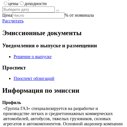
цены
доходности
Цена
% от номинала
Рассчитать
Эмиссионные документы
Уведомления о выпуске и размещении
Решение о выпуске
Проспект
Проспект облигаций
Информация по эмиссии
Профиль
«Группа ГАЗ» специализируется на разработке и
производстве легких и среднетоннажных коммерческих
автомобилей, автобусов, тяжелых грузовиков, силовых
агрегатов и автокомпонентов. Основной акционер компании