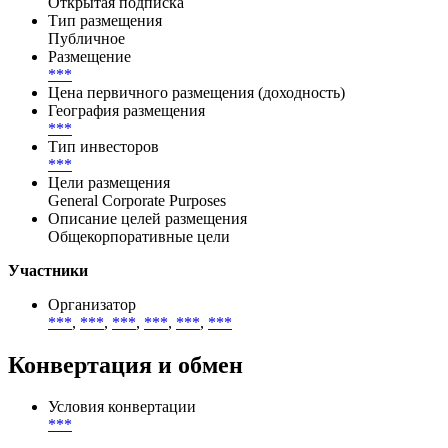
Открытая подписка
Тип размещения
Публичное
Размещение
***
Цена первичного размещения (доходность)
География размещения
***
Тип инвесторов
***
Цели размещения
General Corporate Purposes
Описание целей размещения
Общекорпоративные цели
Участники
Организатор
***
,
***
,
***
,
***
,
***
,
***
Конвертация и обмен
Условия конвертации
***