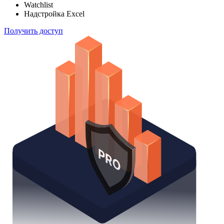
Watchlist
Надстройка Excel
Получить доступ