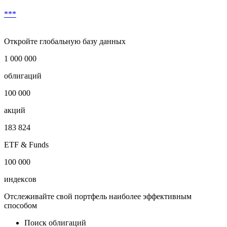
***
Откройте глобальную базу данных
1 000 000
облигаций
100 000
акций
183 824
ETF & Funds
100 000
индексов
Отслеживайте свой портфель наиболее эффективным
способом
Поиск облигаций