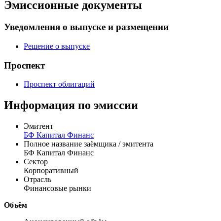
Эмиссионные документы
Уведомления о выпуске и размещении
Решение о выпуске
Проспект
Проспект облигаций
Информация по эмиссии
Эмитент
БФ Капитал Финанс
Полное название заёмщика / эмитента
БФ Капитал Финанс
Сектор
Корпоративный
Отрасль
Финансовые рынки
Объём