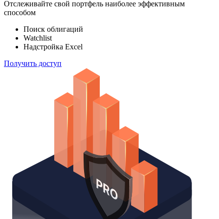
Отслеживайте свой портфель наиболее эффективным
способом
Поиск облигаций
Watchlist
Надстройка Excel
Получить доступ