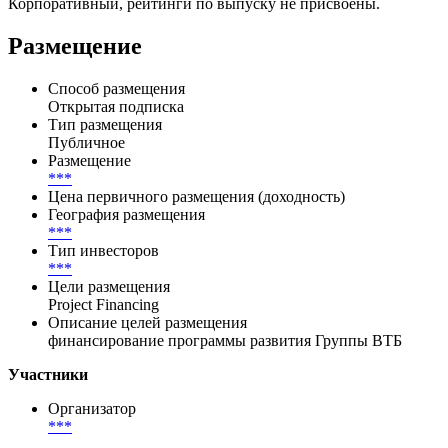
Корпоративный, рейтинги по выпуску не присвоены.
Размещение
Способ размещения
Открытая подписка
Тип размещения
Публичное
Размещение
***
Цена первичного размещения (доходность)
География размещения
***
Тип инвесторов
***
Цели размещения
Project Financing
Описание целей размещения
финансирование программы развития Группы ВТБ
Участники
Организатор
***