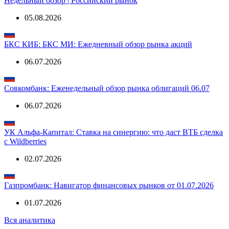
Недельный обзор | Российский рынок
05.08.2026
БКС КИБ: БКС МИ: Ежедневный обзор рынка акций
06.07.2026
Совкомбанк: Еженедельный обзор рынка облигаций 06.07
06.07.2026
УК Альфа-Капитал: Ставка на синергию: что даст ВТБ сделка
с Wildberries
02.07.2026
Газпромбанк: Навигатор финансовых рынков от 01.07.2026
01.07.2026
Вся аналитика