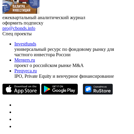
ежеквартальный аналитический журнал
оформить подписку
pro@cbonds.info
Спец проекты
Investfunds
универсальный ресурс по фондовому рынку для
частного инвестора России
Mergers.ru
проект о российском рынке M&A
Preqveca.ru
IPO, Private Equity и венчурное финансирование