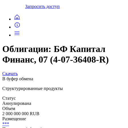
Запросить доступ
Облигации: БФ Капитал
Финанс, 07 (4-07-36408-R)
Скачать
В буфер обмена
Структурированные продукты
Статус
Аннулирована
Объем
2 000 000 000 RUB
Размещение
***