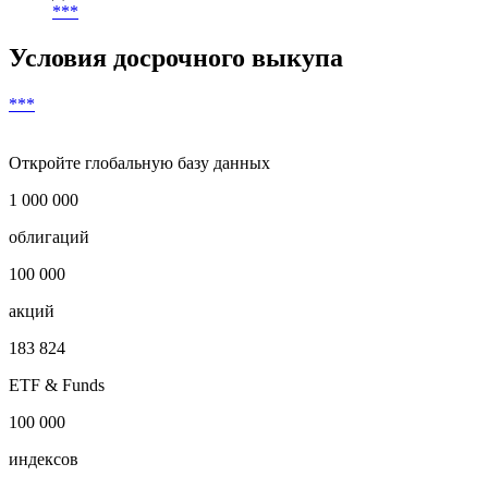
***
Условия досрочного выкупа
***
Откройте глобальную базу данных
1 000 000
облигаций
100 000
акций
183 824
ETF & Funds
100 000
индексов