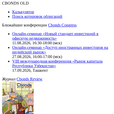
CBONDS OLD
Калькулятор
Поиск котировок облигаций
Ближайшие конференции
Cbonds Congress
Онлайн-семинар «Новый стандарт инвестиций в
офисную недвижимость»
11.08.2026, 16:30-18:00 (мск)
Онлайн-семинар «Доступ иностранных инвесторов на
индийский рынок»
27.08.2026, 16:00-17:00 (мск)
VIII международная конференция «Рынок капитала
Республики Узбекистан»
17.09.2026, Ташкент
Журнал
Cbonds Review