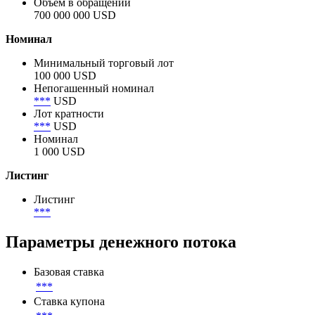
Объем в обращении
700 000 000 USD
Номинал
Минимальный торговый лот
100 000 USD
Непогашенный номинал
***
USD
Лот кратности
***
USD
Номинал
1 000 USD
Листинг
Листинг
***
Параметры денежного потока
Базовая ставка
***
Ставка купона