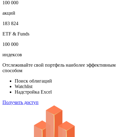
100 000
акций
183 824
ETF & Funds
100 000
индексов
Отслеживайте свой портфель наиболее эффективным
способом
Поиск облигаций
Watchlist
Надстройка Excel
Получить доступ