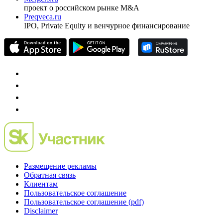
проект о российском рынке M&A
Preqveca.ru
IPO, Private Equity и венчурное финансирование
Размещение рекламы
Обратная связь
Клиентам
Пользовательское соглашение
Пользовательское соглашение (pdf)
Disclaimer