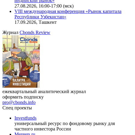
индийский рынок»
27.08.2026, 16:00-17:00 (мск)
VIII международная конференция «Рынок капитала
Республики Узбекистан»
17.09.2026, Ташкент
Журнал
Cbonds Review
ежеквартальный аналитический журнал
оформить подписку
pro@cbonds.info
Спец проекты
Investfunds
универсальный ресурс по фондовому рынку для
частного инвестора России
Mergers.ru