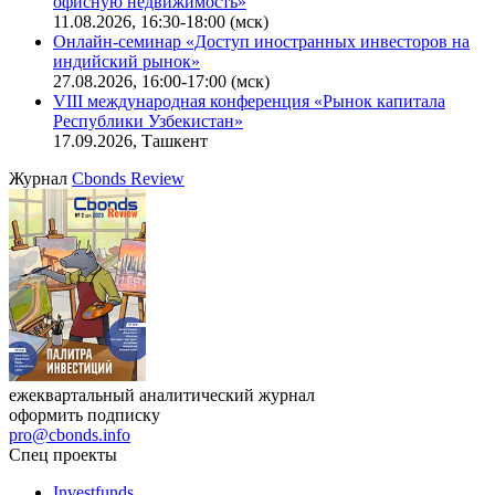
офисную недвижимость»
11.08.2026, 16:30-18:00 (мск)
Онлайн-семинар «Доступ иностранных инвесторов на
индийский рынок»
27.08.2026, 16:00-17:00 (мск)
VIII международная конференция «Рынок капитала
Республики Узбекистан»
17.09.2026, Ташкент
Журнал
Cbonds Review
ежеквартальный аналитический журнал
оформить подписку
pro@cbonds.info
Спец проекты
Investfunds