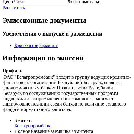
Цена
% от номинала
Рассчитать
Эмиссионные документы
Уведомления о выпуске и размещении
Краткая информация
Информация по эмиссии
Профиль
ОАО "Белагропромбанк" входит в группу ведущих кредитно-
финансовых организаций Республики Беларусь, является
уполномоченным банком Правительства Республики
Беларусь по обслуживанию государственных программ
поддержки агропромышленного комплекса, занимает
лидирующие позиции среди банков по величине уставного
фонда и нормативного капитала.
Эмитент
Белагропромбанк
Полное название заёмщика / эмитента