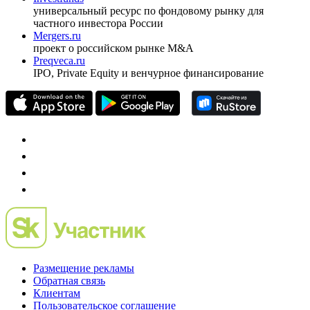
универсальный ресурс по фондовому рынку для
частного инвестора России
Mergers.ru
проект о российском рынке M&A
Preqveca.ru
IPO, Private Equity и венчурное финансирование
Размещение рекламы
Обратная связь
Клиентам
Пользовательское соглашение