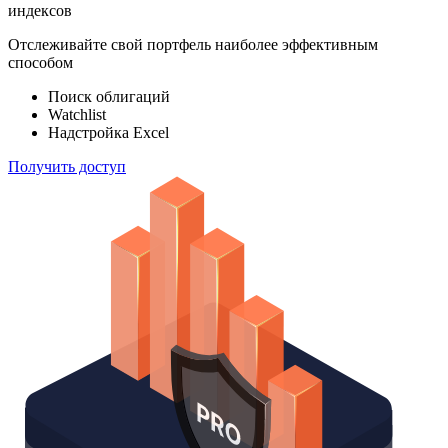
индексов
Отслеживайте свой портфель наиболее эффективным
способом
Поиск облигаций
Watchlist
Надстройка Excel
Получить доступ