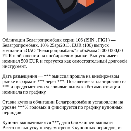
Облигации Белагропромбанк серии 106 (ISIN , FIGI ) —
Белагропромбанк, 10% 25apr2013, EUR (106) выпуск
компании «ОАО "Белагропромбанк"» объёмом 5 000 000,00
EUR в обращении на внебиржевом рынке. Выпуск имеет
номинал 500 EUR и торгуется как самостоятельный долговой
инструмент.
Дата размещения — *** эмиссия прошла на внебиржевом
рынке в формате *** через ***. Погашение запланировано на
*** и предусмотрено условиями выпуска без амортизации
номинала по графику.
Ставка купона облигации Белагропромбанк установлена на
уровне ***% годовых и фиксируется по графику купонных
периодов.
Купоны выплачиваются ***, дата ближайшей выплаты — .
Всего по выпуску предусмотрено 3 купонных периодов, из