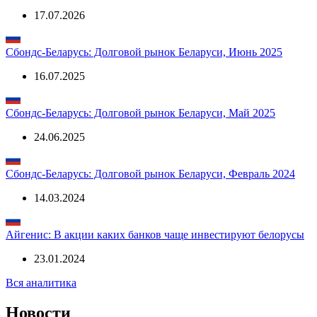
17.07.2026
Сбондс-Беларусь: Долговой рынок Беларуси, Июнь 2025
16.07.2025
Сбондс-Беларусь: Долговой рынок Беларуси, Май 2025
24.06.2025
Сбондс-Беларусь: Долговой рынок Беларуси, Февраль 2024
14.03.2024
Айгенис: В акции каких банков чаще инвестируют белорусы
23.01.2024
Вся аналитика
Новости