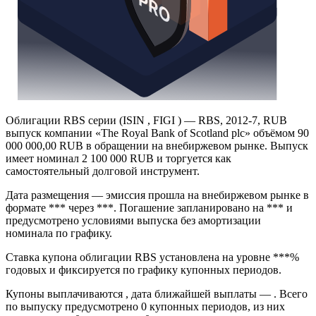
Облигации RBS серии (ISIN , FIGI ) — RBS, 2012-7, RUB
выпуск компании «The Royal Bank of Scotland plc» объёмом 90
000 000,00 RUB в обращении на внебиржевом рынке. Выпуск
имеет номинал 2 100 000 RUB и торгуется как
самостоятельный долговой инструмент.
Дата размещения — эмиссия прошла на внебиржевом рынке в
формате *** через ***. Погашение запланировано на *** и
предусмотрено условиями выпуска без амортизации
номинала по графику.
Ставка купона облигации RBS установлена на уровне ***%
годовых и фиксируется по графику купонных периодов.
Купоны выплачиваются , дата ближайшей выплаты — . Всего
по выпуску предусмотрено 0 купонных периодов, из них