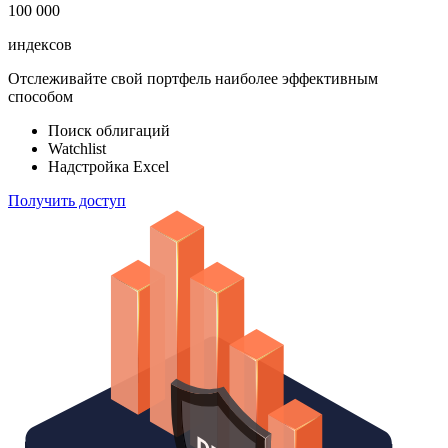
100 000
индексов
Отслеживайте свой портфель наиболее эффективным
способом
Поиск облигаций
Watchlist
Надстройка Excel
Получить доступ