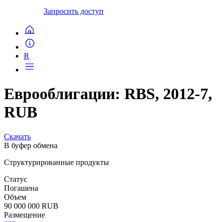
Запросить доступ
R
Еврооблигации: RBS, 2012-7,
RUB
Скачать
В буфер обмена
Структурированные продукты
Статус
Погашена
Объем
90 000 000 RUB
Размещение