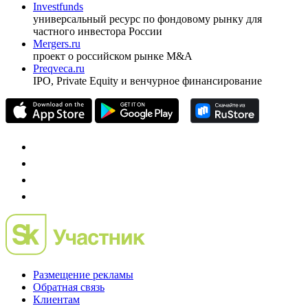
Investfunds
универсальный ресурс по фондовому рынку для
частного инвестора России
Mergers.ru
проект о российском рынке M&A
Preqveca.ru
IPO, Private Equity и венчурное финансирование
Размещение рекламы
Обратная связь
Клиентам