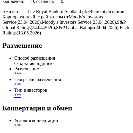
выплачено — 0, осталось — 0.
Эмитент — The Royal Bank of Scotland plc/Великобритания/
Корпоративный, с рейтингом отMoody's Investors
Service(23.04.2026),Moody's Investors Service(23.04.2026),S&P
Global Ratings(24.04.2026),S&P Global Ratings(24.04.2026),Fitch
Ratings(13.05.2026)
Размещение
Способ размещения
Открытая подписка
Размещение
***
География размещения
***
Тип инвесторов
***
Конвертация и обмен
Условия конвертации
***