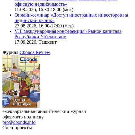
офисную недвижимость»
11.08.2026, 16:30-18:00 (мск)
Онлайн-семинар «Доступ иностранных инвесторов на
индийский рынок»
27.08.2026, 16:00-17:00 (мск)
VIII международная конференция «Рынок капитала
Республики Узбекистан»
17.09.2026, Ташкент
Журнал
Cbonds Review
ежеквартальный аналитический журнал
оформить подписку
pro@cbonds.info
Спец проекты