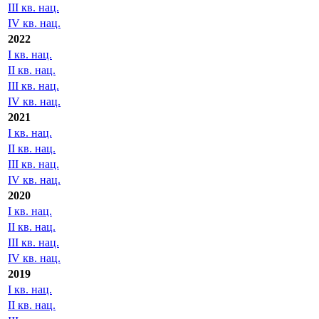
2023
I кв. нац.
II кв. нац.
III кв. нац.
IV кв. нац.
2022
I кв. нац.
II кв. нац.
III кв. нац.
IV кв. нац.
2021
I кв. нац.
II кв. нац.
III кв. нац.
IV кв. нац.
2020
I кв. нац.
II кв. нац.
III кв. нац.
IV кв. нац.