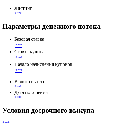
Листинг
***
Параметры денежного потока
Базовая ставка
***
Ставка купона
***
Начало начисления купонов
***
Валюта выплат
***
Дата погашения
***
Условия досрочного выкупа
***