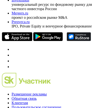
Investfunds
универсальный ресурс по фондовому рынку для
частного инвестора России
Mergers.ru
проект о российском рынке M&A
Preqveca.ru
IPO, Private Equity и венчурное финансирование
Размещение рекламы
Обратная связь
Клиентам
Пользовательское соглашение