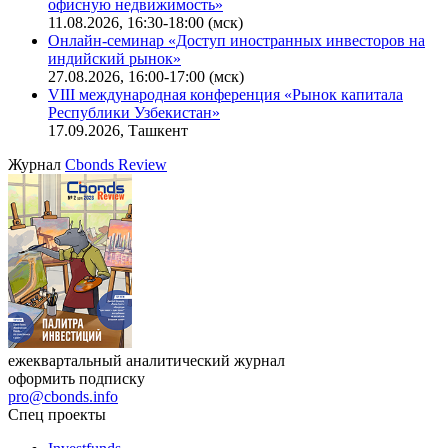
офисную недвижимость»
11.08.2026, 16:30-18:00 (мск)
Онлайн-семинар «Доступ иностранных инвесторов на
индийский рынок»
27.08.2026, 16:00-17:00 (мск)
VIII международная конференция «Рынок капитала
Республики Узбекистан»
17.09.2026, Ташкент
Журнал
Cbonds Review
ежеквартальный аналитический журнал
оформить подписку
pro@cbonds.info
Спец проекты