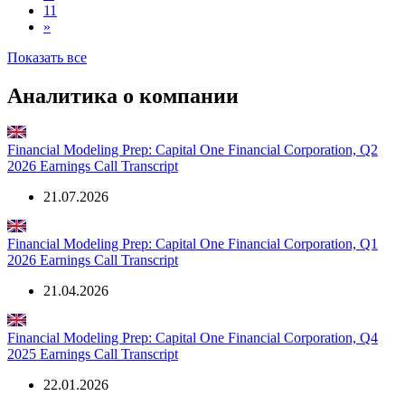
11
»
Показать все
Аналитика о компании
Financial Modeling Prep: Capital One Financial Corporation, Q2
2026 Earnings Call Transcript
21.07.2026
Financial Modeling Prep: Capital One Financial Corporation, Q1
2026 Earnings Call Transcript
21.04.2026
Financial Modeling Prep: Capital One Financial Corporation, Q4
2025 Earnings Call Transcript
22.01.2026