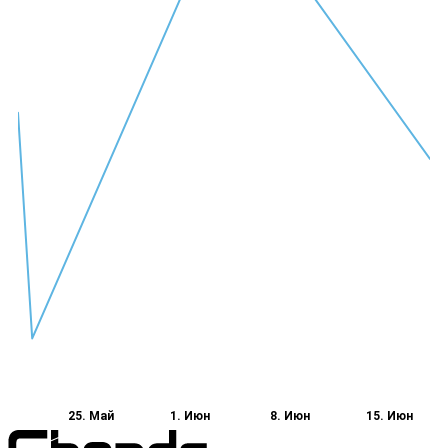
25. Май
1. Июн
8. Июн
15. Июн