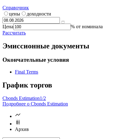
Справочник
цены
доходности
Цена
% от номинала
Рассчитать
Эмиссионные документы
Окончательные условия
Final Terms
График торгов
Cbonds Estimation
1/2
Подробнее о Cbonds Estimation
Архив