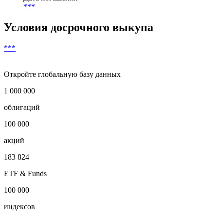
***
Условия досрочного выкупа
***
Откройте глобальную базу данных
1 000 000
облигаций
100 000
акций
183 824
ETF & Funds
100 000
индексов