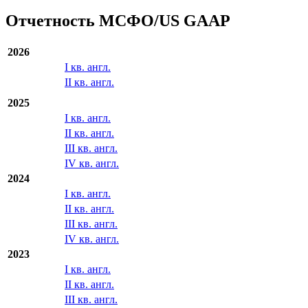
Отчетность МСФО/US GAAP
2026
I кв. англ.
II кв. англ.
2025
I кв. англ.
II кв. англ.
III кв. англ.
IV кв. англ.
2024
I кв. англ.
II кв. англ.
III кв. англ.
IV кв. англ.
2023
I кв. англ.
II кв. англ.
III кв. англ.