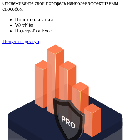
Отслеживайте свой портфель наиболее эффективным
способом
Поиск облигаций
Watchlist
Надстройка Excel
Получить доступ