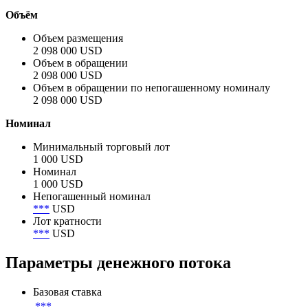
Объём
Объем размещения
2 098 000 USD
Объем в обращении
2 098 000 USD
Объем в обращении по непогашенному номиналу
2 098 000 USD
Номинал
Минимальный торговый лот
1 000 USD
Номинал
1 000 USD
Непогашенный номинал
***
USD
Лот кратности
***
USD
Параметры денежного потока
Базовая ставка
***