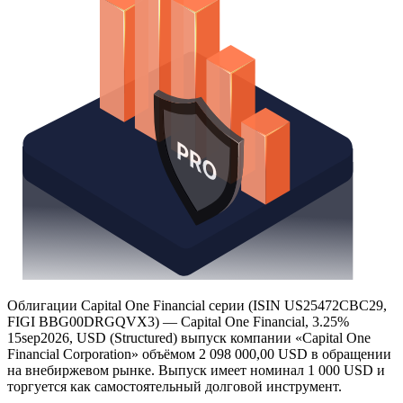
Облигации Capital One Financial серии (ISIN US25472CBC29,
FIGI BBG00DRGQVX3) — Capital One Financial, 3.25%
15sep2026, USD (Structured) выпуск компании «Capital One
Financial Corporation» объёмом 2 098 000,00 USD в обращении
на внебиржевом рынке. Выпуск имеет номинал 1 000 USD и
торгуется как самостоятельный долговой инструмент.