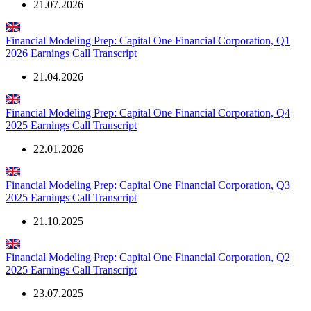
21.07.2026
Financial Modeling Prep: Capital One Financial Corporation, Q1
2026 Earnings Call Transcript
21.04.2026
Financial Modeling Prep: Capital One Financial Corporation, Q4
2025 Earnings Call Transcript
22.01.2026
Financial Modeling Prep: Capital One Financial Corporation, Q3
2025 Earnings Call Transcript
21.10.2025
Financial Modeling Prep: Capital One Financial Corporation, Q2
2025 Earnings Call Transcript
23.07.2025