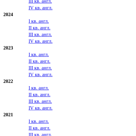
III кв. англ.
IV кв. англ.
2024
I кв. англ.
II кв. англ.
III кв. англ.
IV кв. англ.
2023
I кв. англ.
II кв. англ.
III кв. англ.
IV кв. англ.
2022
I кв. англ.
II кв. англ.
III кв. англ.
IV кв. англ.
2021
I кв. англ.
II кв. англ.
III кв. англ.