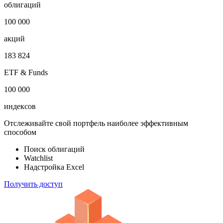
облигаций
100 000
акций
183 824
ETF & Funds
100 000
индексов
Отслеживайте свой портфель наиболее эффективным
способом
Поиск облигаций
Watchlist
Надстройка Excel
Получить доступ