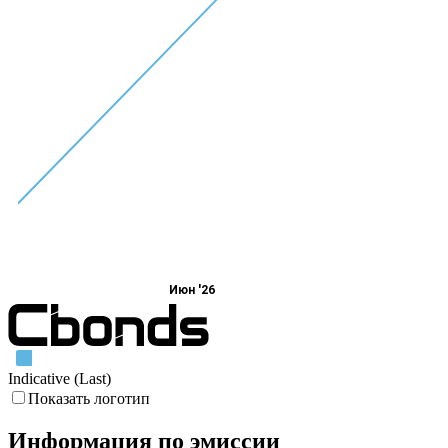
Июн '26
Indicative (Last)
Показать логотип
Информация по эмиссии