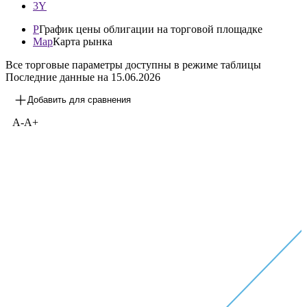
3Y
P
График цены облигации на торговой площадке
Map
Карта рынка
Все торговые параметры доступны в режиме таблицы
Последние данные на
15.06.2026
Добавить для сравнения