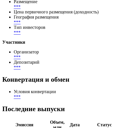
Размещение
***
Цена первичного размещения (доходность)
География размещения
***
Тип инвесторов
***
Участники
Организатор
***
Депозитарий
***
Конвертация и обмен
Условия конвертации
***
Последние выпуски
Объем,
Эмиссия
Дата
Статус
млн