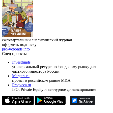
ежеквартальный аналитический журнал
оформить подписку
pro@cbonds.info
Спец проекты
Investfunds
универсальный ресурс по фондовому рынку для
частного инвестора России
Mergers.ru
проект о российском рынке M&A
Preqveca.ru
IPO, Private Equity и венчурное финансирование