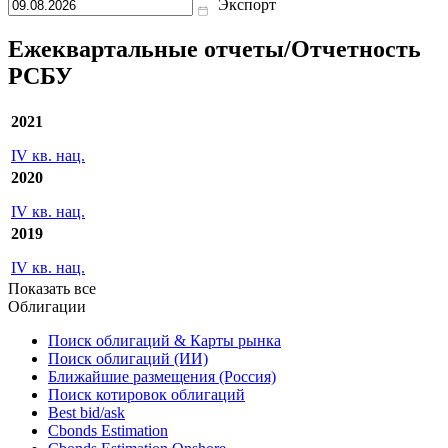
Экспорт
Ежеквартальные отчеты/Отчетность
РСБУ
2021
IV кв. нац.
2020
IV кв. нац.
2019
IV кв. нац.
Показать все
Облигации
Поиск облигаций & Карты рынка
Поиск облигаций (ИИ)
Ближайшие размещения (Россия)
Поиск котировок облигаций
Best bid/ask
Cbonds Estimation