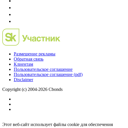
Размещение рекламы
Обратная связь
Клиентам
Пользовательское соглашение
Пользовательское соглашение (pdf)
Disclaimer
Copyright (c) 2004-2026 Cbonds
Этот веб-сайт использует файлы cookie для обеспечения