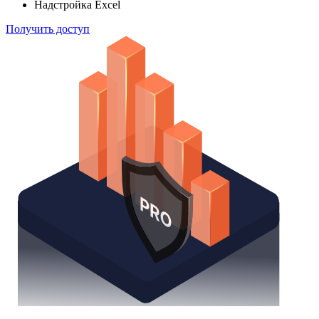
Надстройка Excel
Получить доступ