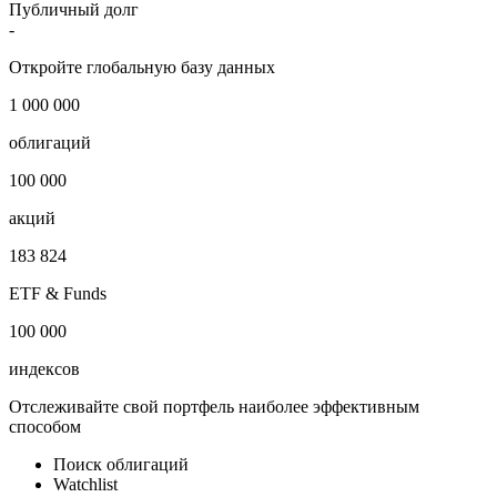
Публичный долг
-
Откройте глобальную базу данных
1 000 000
облигаций
100 000
акций
183 824
ETF & Funds
100 000
индексов
Отслеживайте свой портфель наиболее эффективным
способом
Поиск облигаций
Watchlist