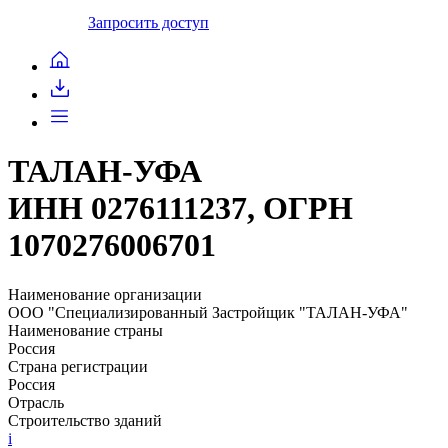
Запросить доступ
ТАЛАН-УФА
ИНН 0276111237, ОГРН
1070276006701
Наименование организации
ООО "Специализированный Застройщик "ТАЛАН-УФА"
Наименование страны
Россия
Страна регистрации
Россия
Отрасль
Строительство зданий
i