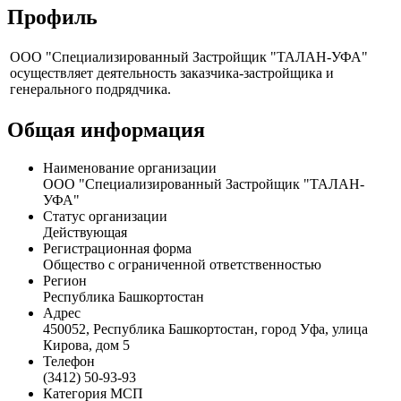
Профиль
ООО "Специализированный Застройщик "ТАЛАН-УФА"
осуществляет деятельность заказчика-застройщика и
генерального подрядчика.
Общая информация
Наименование организации
ООО "Специализированный Застройщик "ТАЛАН-
УФА"
Статус организации
Действующая
Регистрационная форма
Общество с ограниченной ответственностью
Регион
Республика Башкортостан
Адрес
450052, Республика Башкортостан, город Уфа, улица
Кирова, дом 5
Телефон
(3412) 50-93-93
Категория МСП