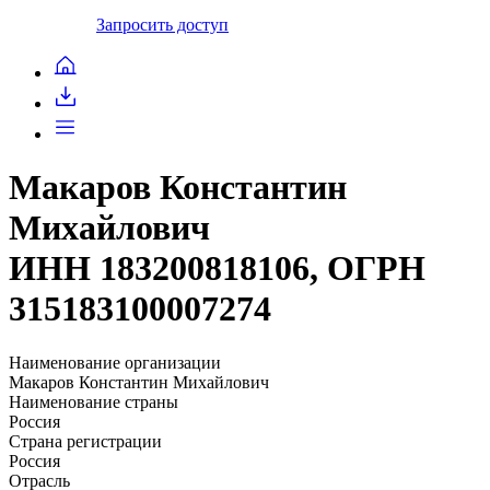
Запросить доступ
Макаров Константин
Михайлович
ИНН 183200818106, ОГРН
315183100007274
Наименование организации
Макаров Константин Михайлович
Наименование страны
Россия
Страна регистрации
Россия
Отрасль