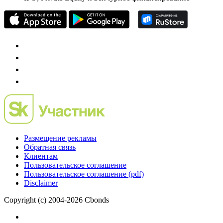
Размещение рекламы
Обратная связь
Клиентам
Пользовательское соглашение
Пользовательское соглашение (pdf)
Disclaimer
Copyright (c) 2004-2026 Cbonds