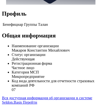
Профиль
Бенефициар Группы Талан
Общая информация
Наименование организации
Макаров Константин Михайлович
Статус организации
Действующая
Регистрационная форма
Частное лицо
Категория МСП
Микропредприятие
Код вида деятельности для отчетности страховых
компаний РФ
07
Вся доступная информация об организации в системе
Seldon.Basis
Перейти