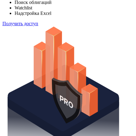
Поиск облигаций
Watchlist
Надстройка Excel
Получить доступ