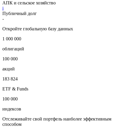
АПК и сельское хозяйство
i
Публичный долг
-
Откройте глобальную базу данных
1 000 000
облигаций
100 000
акций
183 824
ETF & Funds
100 000
индексов
Отслеживайте свой портфель наиболее эффективным
способом