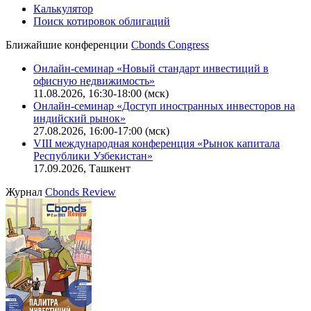
Калькулятор
Поиск котировок облигаций
Ближайшие конференции
Cbonds Congress
Онлайн-семинар «Новый стандарт инвестиций в
офисную недвижимость»
11.08.2026, 16:30-18:00 (мск)
Онлайн-семинар «Доступ иностранных инвесторов на
индийский рынок»
27.08.2026, 16:00-17:00 (мск)
VIII международная конференция «Рынок капитала
Республики Узбекистан»
17.09.2026, Ташкент
Журнал
Cbonds Review