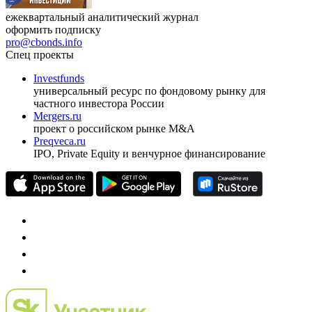
ежеквартальный аналитический журнал
оформить подписку
pro@cbonds.info
Спец проекты
Investfunds
универсальный ресурс по фондовому рынку для
частного инвестора России
Mergers.ru
проект о российском рынке M&A
Preqveca.ru
IPO, Private Equity и венчурное финансирование