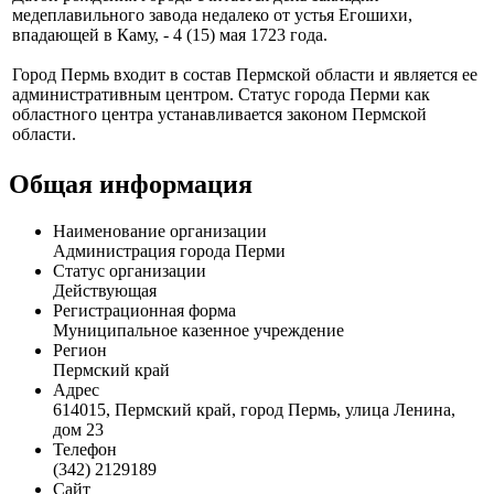
медеплавильного завода недалеко от устья Егошихи,
впадающей в Каму, - 4 (15) мая 1723 года.
Город Пермь входит в состав Пермской области и является ее
административным центром. Статус города Перми как
областного центра устанавливается законом Пермской
области.
Общая информация
Наименование организации
Администрация города Перми
Статус организации
Действующая
Регистрационная форма
Муниципальное казенное учреждение
Регион
Пермский край
Адрес
614015, Пермский край, город Пермь, улица Ленина,
дом 23
Телефон
(342) 2129189
Сайт