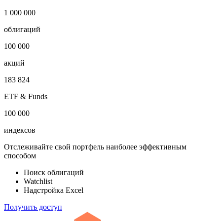
1 000 000
облигаций
100 000
акций
183 824
ETF & Funds
100 000
индексов
Отслеживайте свой портфель наиболее эффективным
способом
Поиск облигаций
Watchlist
Надстройка Excel
Получить доступ