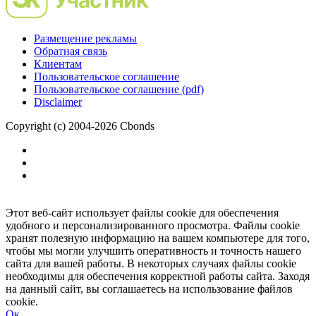
Размещение рекламы
Обратная связь
Клиентам
Пользовательское соглашение
Пользовательское соглашение (pdf)
Disclaimer
Copyright (c) 2004-2026 Cbonds
Этот веб-сайт использует файлы cookie для обеспечения
удобного и персонализированного просмотра. Файлы cookie
хранят полезную информацию на вашем компьютере для того,
чтобы мы могли улучшить оперативность и точность нашего
сайта для вашей работы. В некоторых случаях файлы cookie
необходимы для обеспечения корректной работы сайта. Заходя
на данный сайт, вы соглашаетесь на использование файлов
cookie.
Ок