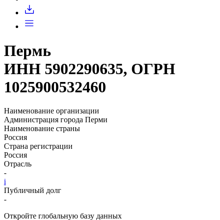
Пермь
ИНН 5902290635, ОГРН
1025900532460
Наименование организации
Администрация города Перми
Наименование страны
Россия
Страна регистрации
Россия
Отрасль
-
i
Публичный долг
-
Откройте глобальную базу данных