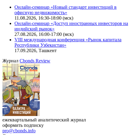
Онлайн-семинар «Новый стандарт инвестиций в
офисную недвижимость»
11.08.2026, 16:30-18:00 (мск)
Онлайн-семинар «Доступ иностранных инвесторов на
индийский рынок»
27.08.2026, 16:00-17:00 (мск)
VIII международная конференция «Рынок капитала
Республики Узбекистан»
17.09.2026, Ташкент
Журнал
Cbonds Review
ежеквартальный аналитический журнал
оформить подписку
pro@cbonds.info