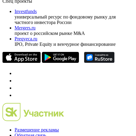
Спец проекты
Investfunds
универсальный ресурс по фондовому рынку для
частного инвестора России
Mergers.ru
проект о российском рынке M&A
Preqveca.ru
IPO, Private Equity и венчурное финансирование
Размещение рекламы
Обратная связь