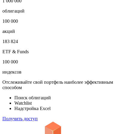
1 000 000
облигаций
100 000
акций
183 824
ETF & Funds
100 000
индексов
Отслеживайте свой портфель наиболее эффективным
способом
Поиск облигаций
Watchlist
Надстройка Excel
Получить доступ