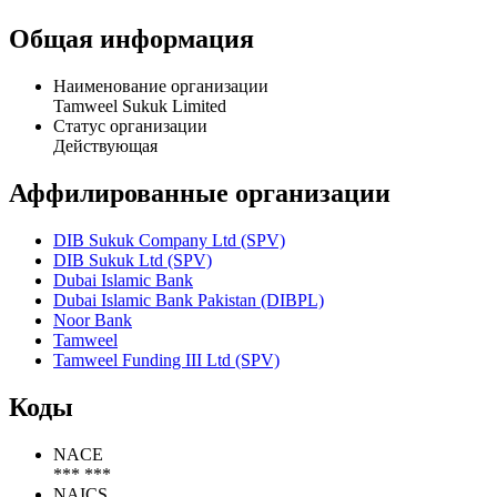
Общая информация
Наименование организации
Tamweel Sukuk Limited
Статус организации
Действующая
Аффилированные организации
DIB Sukuk Company Ltd (SPV)
DIB Sukuk Ltd (SPV)
Dubai Islamic Bank
Dubai Islamic Bank Pakistan (DIBPL)
Noor Bank
Tamweel
Tamweel Funding III Ltd (SPV)
Коды
NACE
*** ***
NAICS