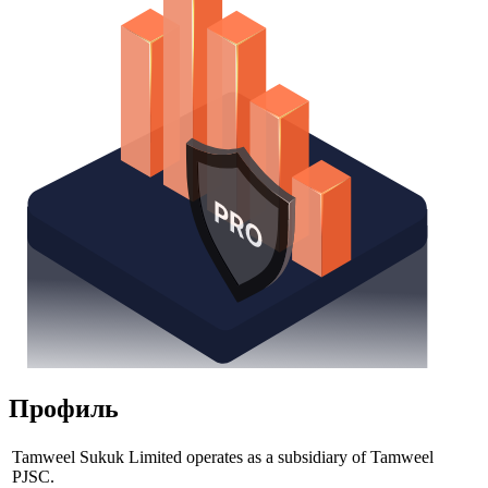
Профиль
Tamweel Sukuk Limited operates as a subsidiary of Tamweel
PJSC.