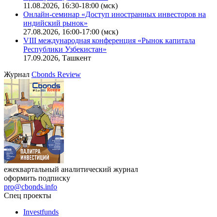
11.08.2026, 16:30-18:00 (мск)
Онлайн-семинар «Доступ иностранных инвесторов на
индийский рынок»
27.08.2026, 16:00-17:00 (мск)
VIII международная конференция «Рынок капитала
Республики Узбекистан»
17.09.2026, Ташкент
Журнал
Cbonds Review
ежеквартальный аналитический журнал
оформить подписку
pro@cbonds.info
Спец проекты
Investfunds