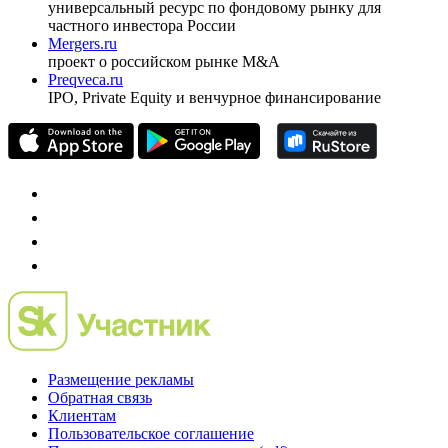
универсальный ресурс по фондовому рынку для
частного инвестора России
Mergers.ru
проект о российском рынке M&A
Preqveca.ru
IPO, Private Equity и венчурное финансирование
Размещение рекламы
Обратная связь
Клиентам
Пользовательское соглашение