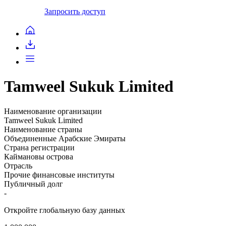
Запросить доступ
Tamweel Sukuk Limited
Наименование организации
Tamweel Sukuk Limited
Наименование страны
Объединенные Арабские Эмираты
Страна регистрации
Каймановы острова
Отрасль
Прочие финансовые институты
Публичный долг
-
Откройте глобальную базу данных