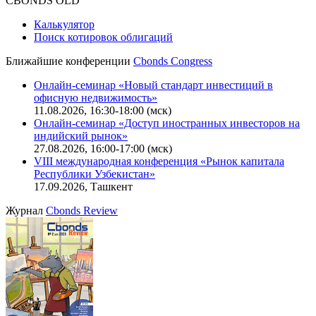
Политика обработки персональных данных (pdf)
IT-аккредитация
CBONDS OLD
Калькулятор
Поиск котировок облигаций
Ближайшие конференции
Cbonds Congress
Онлайн-семинар «Новый стандарт инвестиций в
офисную недвижимость»
11.08.2026, 16:30-18:00 (мск)
Онлайн-семинар «Доступ иностранных инвесторов на
индийский рынок»
27.08.2026, 16:00-17:00 (мск)
VIII международная конференция «Рынок капитала
Республики Узбекистан»
17.09.2026, Ташкент
Журнал
Cbonds Review