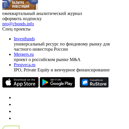
ежеквартальный аналитический журнал
оформить подписку
pro@cbonds.info
Спец проекты
Investfunds
универсальный ресурс по фондовому рынку для
частного инвестора России
Mergers.ru
проект о российском рынке M&A
Preqveca.ru
IPO, Private Equity и венчурное финансирование