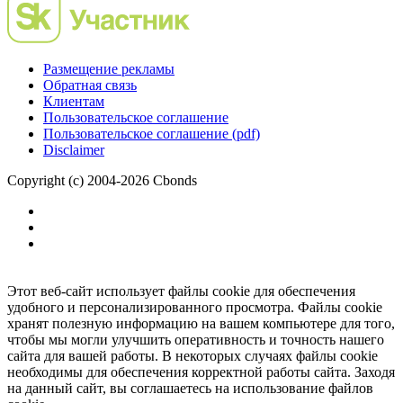
Размещение рекламы
Обратная связь
Клиентам
Пользовательское соглашение
Пользовательское соглашение (pdf)
Disclaimer
Copyright (c) 2004-2026 Cbonds
Этот веб-сайт использует файлы cookie для обеспечения
удобного и персонализированного просмотра. Файлы cookie
хранят полезную информацию на вашем компьютере для того,
чтобы мы могли улучшить оперативность и точность нашего