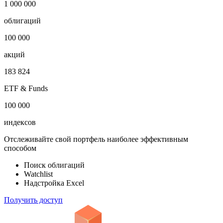
1 000 000
облигаций
100 000
акций
183 824
ETF & Funds
100 000
индексов
Отслеживайте свой портфель наиболее эффективным
способом
Поиск облигаций
Watchlist
Надстройка Excel
Получить доступ