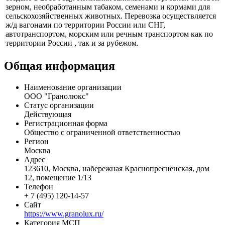
зерном, необработанным табаком, семенами и кормами для
сельскохозяйственных животных. Перевозка осуществляется
ж/д вагонами по территории России или СНГ,
автотранспортом, морским или речным транспортом как по
территории России , так и за рубежом.
Общая информация
Наименование организации
ООО "Гранолюкс"
Статус организации
Действующая
Регистрационная форма
Общество с ограниченной ответственностью
Регион
Москва
Адрес
123610, Москва, набережная Краснопресненская, дом
12, помещение 1/13
Телефон
+ 7 (495) 120-14-57
Сайт
https://www.granolux.ru/
Категория МСП