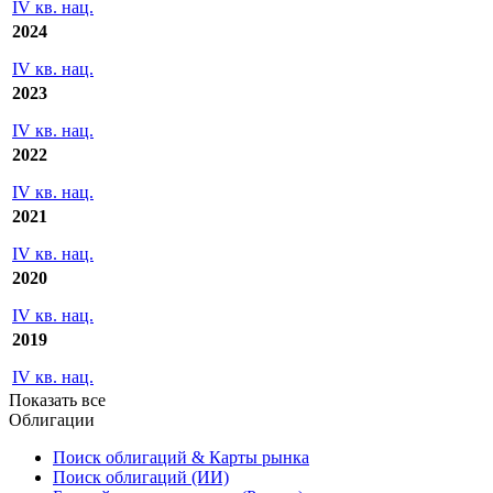
IV кв. нац.
2024
IV кв. нац.
2023
IV кв. нац.
2022
IV кв. нац.
2021
IV кв. нац.
2020
IV кв. нац.
2019
IV кв. нац.
Показать все
Облигации
Поиск облигаций & Карты рынка
Поиск облигаций (ИИ)