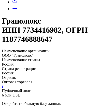
Гранолюкс
ИНН 7734416982, ОГРН
1187746888647
Наименование организации
ООО "Гранолюкс"
Наименование страны
Россия
Страна регистрации
Россия
Отрасль
Оптовая торговля
i
Публичный долг
6 млн USD
Откройте глобальную базу данных