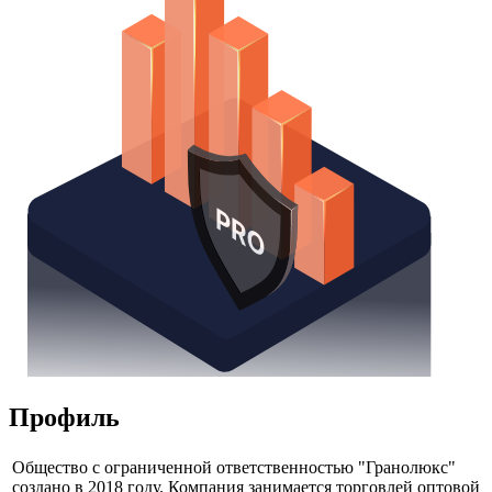
Профиль
Общество с ограниченной ответственностью "Гранолюкс"
создано в 2018 году. Компания занимается торговлей оптовой