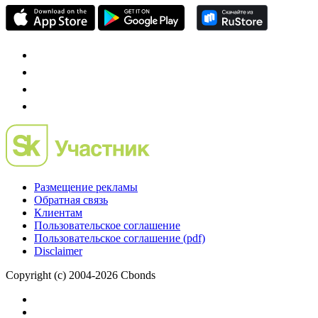
Размещение рекламы
Обратная связь
Клиентам
Пользовательское соглашение
Пользовательское соглашение (pdf)
Disclaimer
Copyright (c) 2004-2026 Cbonds