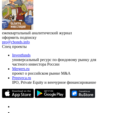
ежеквартальный аналитический журнал
оформить подписку
pro@cbonds.info
Спец проекты
Investfunds
универсальный ресурс по фондовому рынку для
частного инвестора России
Mergers.ru
проект о российском рынке M&A
Preqveca.ru
IPO, Private Equity и венчурное финансирование