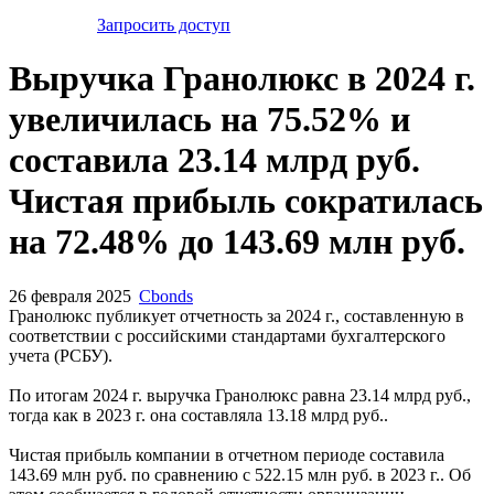
Запросить доступ
Выручка Гранолюкс в 2024 г.
увеличилась на 75.52% и
составила 23.14 млрд руб.
Чистая прибыль сократилась
на 72.48% до 143.69 млн руб.
26 февраля 2025
Cbonds
Гранолюкс публикует отчетность за 2024 г., составленную в
соответствии с российскими стандартами бухгалтерского
учета (РСБУ).
По итогам 2024 г. выручка Гранолюкс равна 23.14 млрд руб.,
тогда как в 2023 г. она составляла 13.18 млрд руб..
Чистая прибыль компании в отчетном периоде составила
143.69 млн руб. по сравнению с 522.15 млн руб. в 2023 г.. Об