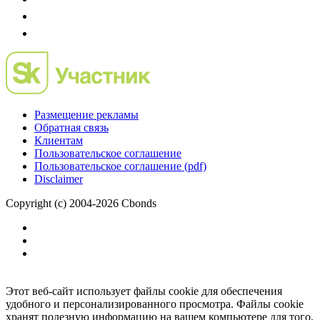
Размещение рекламы
Обратная связь
Клиентам
Пользовательское соглашение
Пользовательское соглашение (pdf)
Disclaimer
Copyright (c) 2004-2026 Cbonds
Этот веб-сайт использует файлы cookie для обеспечения
удобного и персонализированного просмотра. Файлы cookie
хранят полезную информацию на вашем компьютере для того,