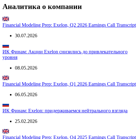
https://www.exeloncorp.com/
Сайт IR
https://www.exeloncorp.com/investor-relations
Аналитика о компании
Financial Modeling Prep: Exelon, Q2 2026 Earnings Call Transcript
30.07.2026
ИК Финам: Акции Exelon снизились до привлекательного
уровня
08.05.2026
Financial Modeling Prep: Exelon, Q1 2026 Earnings Call Transcript
06.05.2026
ИК Финам: Exelon: придерживаемся нейтрального взгляда