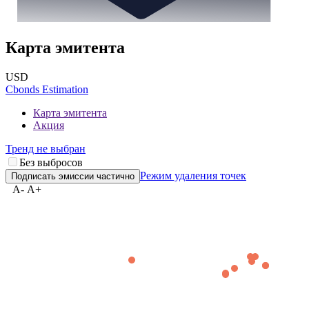
Карта эмитента
USD
Cbonds Estimation
Карта эмитента
Акция
Тренд не выбран
Без выбросов
Режим удаления точек