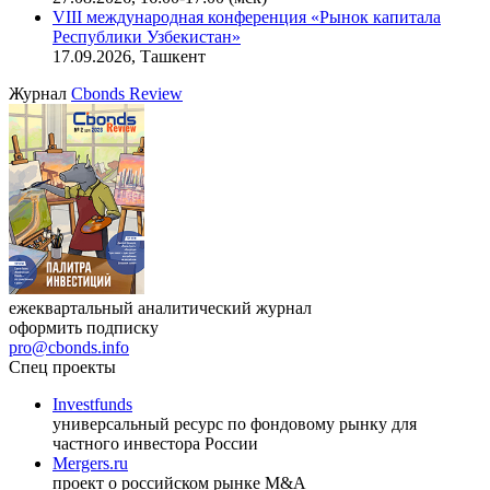
VIII международная конференция «Рынок капитала
Республики Узбекистан»
17.09.2026, Ташкент
Журнал
Cbonds Review
ежеквартальный аналитический журнал
оформить подписку
pro@cbonds.info
Спец проекты
Investfunds
универсальный ресурс по фондовому рынку для
частного инвестора России
Mergers.ru
проект о российском рынке M&A