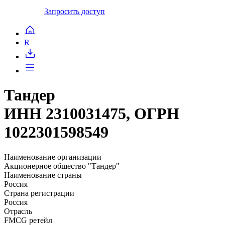
Запросить доступ
R
Тандер
ИНН 2310031475, ОГРН
1022301598549
Наименование организации
Акционерное общество "Тандер"
Наименование страны
Россия
Страна регистрации
Россия
Отрасль
FMCG ретейл