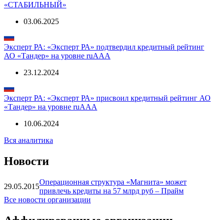
«СТАБИЛЬНЫЙ»
03.06.2025
Эксперт РА: «Эксперт РА» подтвердил кредитный рейтинг
АО «Тандер» на уровне ruAАA
23.12.2024
Эксперт РА: «Эксперт РА» присвоил кредитный рейтинг АО
«Тандер» на уровне ruAАA
10.06.2024
Вся аналитика
Новости
Операционная структура «Магнита» может
29.05.2015
привлечь кредиты на 57 млрд руб – Прайм
Все новости организации