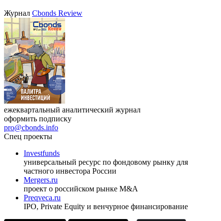
Журнал
Cbonds Review
ежеквартальный аналитический журнал
оформить подписку
pro@cbonds.info
Спец проекты
Investfunds
универсальный ресурс по фондовому рынку для
частного инвестора России
Mergers.ru
проект о российском рынке M&A
Preqveca.ru
IPO, Private Equity и венчурное финансирование