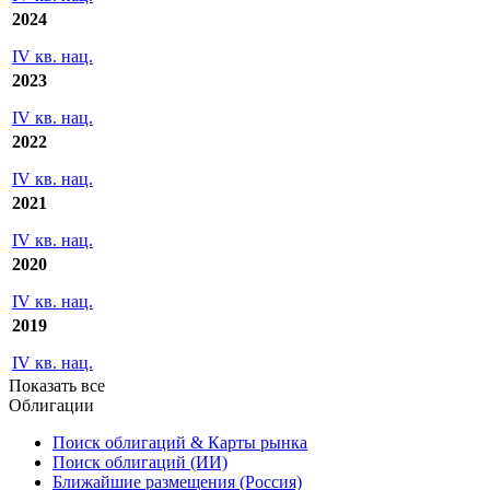
2024
IV кв. нац.
2023
IV кв. нац.
2022
IV кв. нац.
2021
IV кв. нац.
2020
IV кв. нац.
2019
IV кв. нац.
Показать все
Облигации
Поиск облигаций & Карты рынка
Поиск облигаций (ИИ)
Ближайшие размещения (Россия)