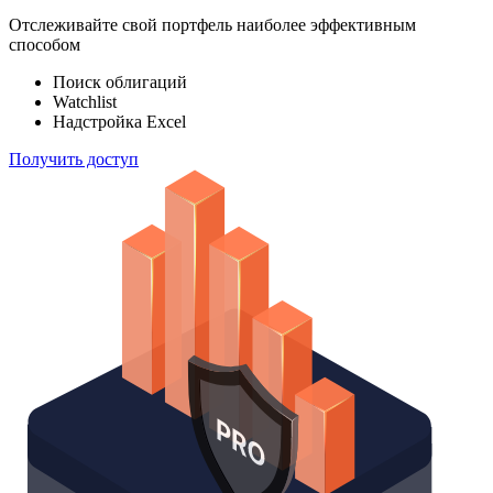
Отслеживайте свой портфель наиболее эффективным
способом
Поиск облигаций
Watchlist
Надстройка Excel
Получить доступ