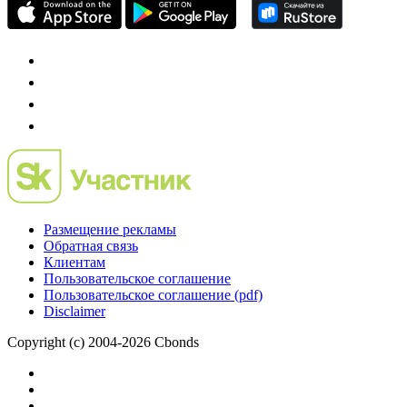
Размещение рекламы
Обратная связь
Клиентам
Пользовательское соглашение
Пользовательское соглашение (pdf)
Disclaimer
Copyright (c) 2004-2026 Cbonds