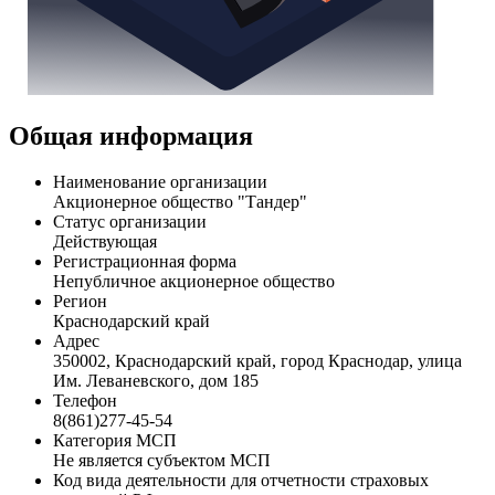
Общая информация
Наименование организации
Акционерное общество "Тандер"
Статус организации
Действующая
Регистрационная форма
Непубличное акционерное общество
Регион
Краснодарский край
Адрес
350002, Краснодарский край, город Краснодар, улица
Им. Леваневского, дом 185
Телефон
8(861)277-45-54
Категория МСП
Не является субъектом МСП
Код вида деятельности для отчетности страховых