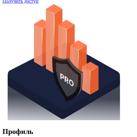
Получить доступ
Профиль