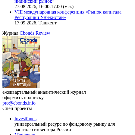
индийский рынок»
27.08.2026, 16:00-17:00 (мск)
VIII международная конференция «Рынок капитала
Республики Узбекистан»
17.09.2026, Ташкент
Журнал
Cbonds Review
ежеквартальный аналитический журнал
оформить подписку
pro@cbonds.info
Спец проекты
Investfunds
универсальный ресурс по фондовому рынку для
частного инвестора России
Mergers.ru