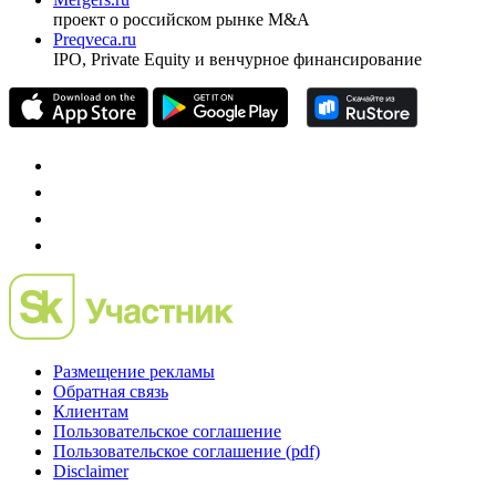
проект о российском рынке M&A
Preqveca.ru
IPO, Private Equity и венчурное финансирование
Размещение рекламы
Обратная связь
Клиентам
Пользовательское соглашение
Пользовательское соглашение (pdf)
Disclaimer