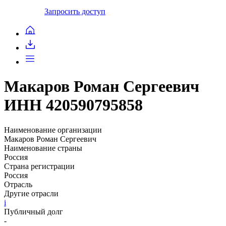
Запросить доступ
Макаров Роман Сергеевич
ИНН 420590795858
Наименование организации
Макаров Роман Сергеевич
Наименование страны
Россия
Страна регистрации
Россия
Отрасль
Другие отрасли
i
Публичный долг
-