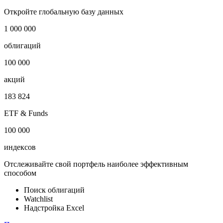
Откройте глобальную базу данных
1 000 000
облигаций
100 000
акций
183 824
ETF & Funds
100 000
индексов
Отслеживайте свой портфель наиболее эффективным
способом
Поиск облигаций
Watchlist
Надстройка Excel