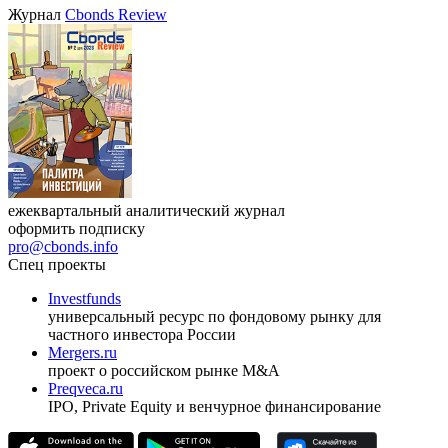
Журнал
Cbonds Review
ежеквартальный аналитический журнал
оформить подписку
pro@cbonds.info
Спец проекты
Investfunds
универсальный ресурс по фондовому рынку для
частного инвестора России
Mergers.ru
проект о российском рынке M&A
Preqveca.ru
IPO, Private Equity и венчурное финансирование