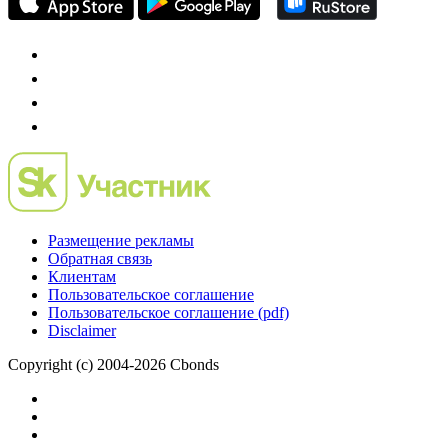
Размещение рекламы
Обратная связь
Клиентам
Пользовательское соглашение
Пользовательское соглашение (pdf)
Disclaimer
Copyright (c) 2004-2026 Cbonds