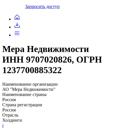
Запросить доступ
Мера Недвижимости
ИНН 9707020826, ОГРН
1237700885322
Наименование организации
АО "Мера Недвижимости"
Наименование страны
Россия
Страна регистрации
Россия
Отрасль
Холдинги
i