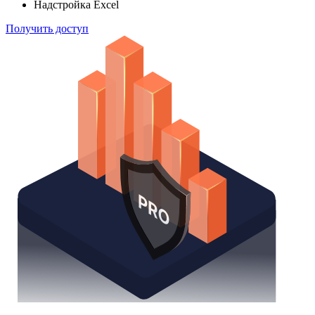
Надстройка Excel
Получить доступ