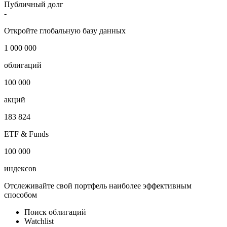
Публичный долг
-
Откройте глобальную базу данных
1 000 000
облигаций
100 000
акций
183 824
ETF & Funds
100 000
индексов
Отслеживайте свой портфель наиболее эффективным
способом
Поиск облигаций
Watchlist