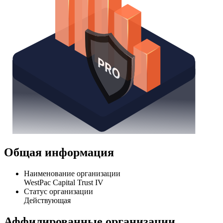
Общая информация
Наименование организации
WestPac Capital Trust IV
Статус организации
Действующая
Аффилированные организации