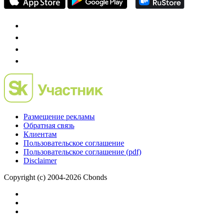
Размещение рекламы
Обратная связь
Клиентам
Пользовательское соглашение
Пользовательское соглашение (pdf)
Disclaimer
Copyright (c) 2004-2026 Cbonds