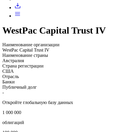
WestPac Capital Trust IV
Наименование организации
WestPac Capital Trust IV
Наименование страны
Австралия
Страна регистрации
США
Отрасль
Банки
Публичный долг
-
Откройте глобальную базу данных
1 000 000
облигаций