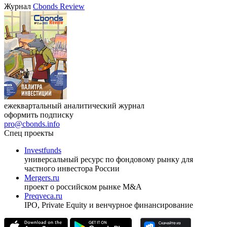
Журнал
Cbonds Review
ежеквартальный аналитический журнал
оформить подписку
pro@cbonds.info
Спец проекты
Investfunds
универсальный ресурс по фондовому рынку для
частного инвестора России
Mergers.ru
проект о российском рынке M&A
Preqveca.ru
IPO, Private Equity и венчурное финансирование