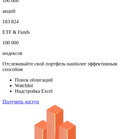
100 000
акций
183 824
ETF & Funds
100 000
индексов
Отслеживайте свой портфель наиболее эффективным
способом
Поиск облигаций
Watchlist
Надстройка Excel
Получить доступ