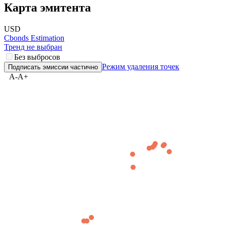
Карта эмитента
USD
Cbonds Estimation
Тренд не выбран
Без выбросов
Режим удаления точек