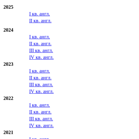
2026
I кв. англ.
II кв. англ.
2025
I кв. англ.
II кв. англ.
2024
I кв. англ.
II кв. англ.
III кв. англ.
IV кв. англ.
2023
I кв. англ.
II кв. англ.
III кв. англ.
IV кв. англ.
2022
I кв. англ.
II кв. англ.