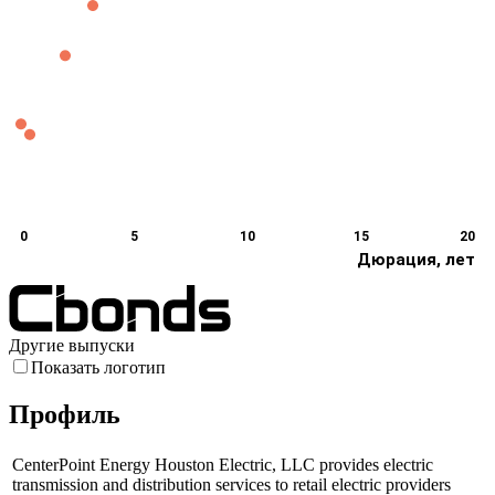
0
5
10
15
20
Дюрация, лет
Другие выпуски
Показать логотип
Профиль