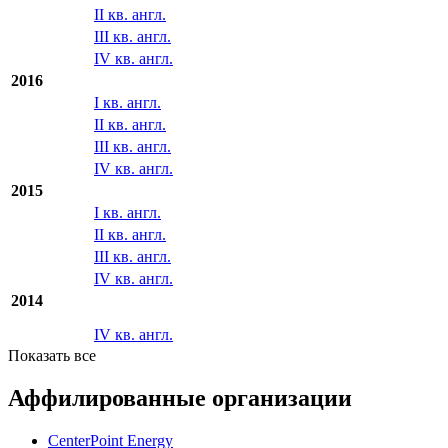
IV кв. англ.
2017
I кв. англ.
II кв. англ.
III кв. англ.
IV кв. англ.
2016
I кв. англ.
II кв. англ.
III кв. англ.
IV кв. англ.
2015
I кв. англ.
II кв. англ.
III кв. англ.
IV кв. англ.
2014
IV кв. англ.
Показать все