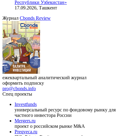
Республики Узбекистан»
17.09.2026, Ташкент
Журнал
Cbonds Review
ежеквартальный аналитический журнал
оформить подписку
pro@cbonds.info
Спец проекты
Investfunds
универсальный ресурс по фондовому рынку для
частного инвестора России
Mergers.ru
проект о российском рынке M&A
Preqveca.ru