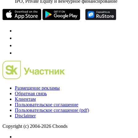
IPO, Private Equity и венчурное финансирование
Размещение рекламы
Обратная связь
Клиентам
Пользовательское соглашение
Пользовательское соглашение (pdf)
Disclaimer
Copyright (c) 2004-2026 Cbonds