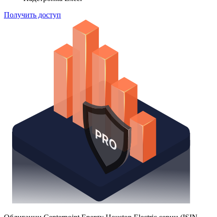
Получить доступ