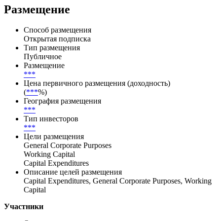
Размещение
Способ размещения
Открытая подписка
Тип размещения
Публичное
Размещение
***
Цена первичного размещения (доходность)
(
***
%)
География размещения
***
Тип инвесторов
***
Цели размещения
General Corporate Purposes
Working Capital
Capital Expenditures
Описание целей размещения
Capital Expenditures, General Corporate Purposes, Working
Capital
Участники