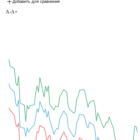
Добавить для сравнения