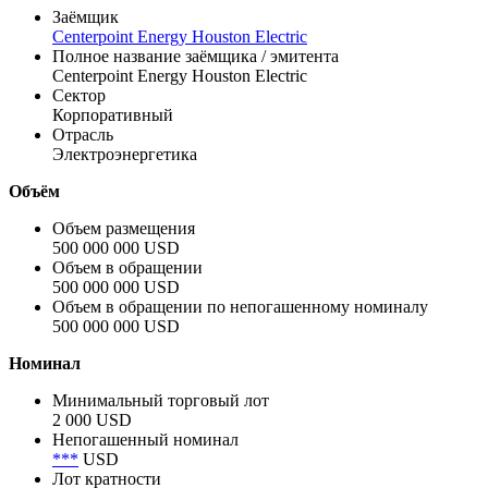
Заёмщик
Centerpoint Energy Houston Electric
Полное название заёмщика / эмитента
Centerpoint Energy Houston Electric
Сектор
Корпоративный
Отрасль
Электроэнергетика
Объём
Объем размещения
500 000 000 USD
Объем в обращении
500 000 000 USD
Объем в обращении по непогашенному номиналу
500 000 000 USD
Номинал
Минимальный торговый лот
2 000 USD
Непогашенный номинал
***
USD
Лот кратности