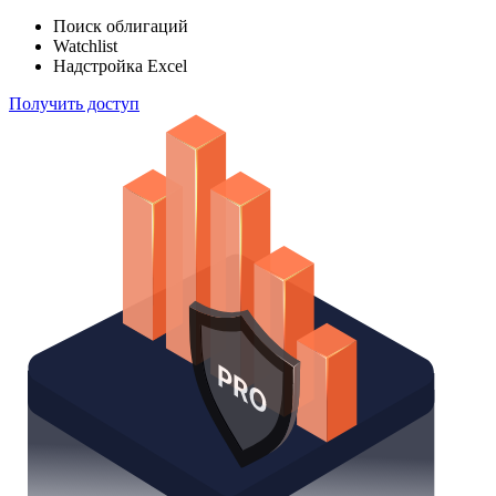
Поиск облигаций
Watchlist
Надстройка Excel
Получить доступ