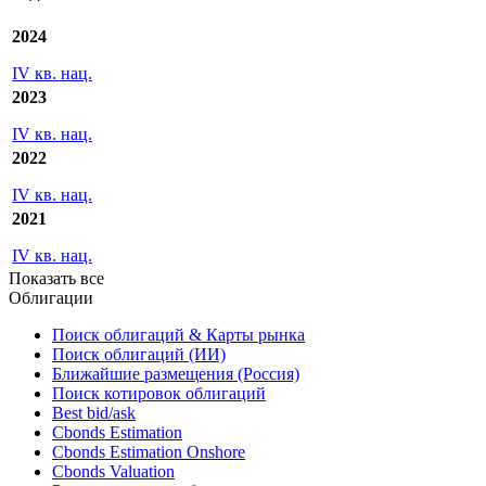
2024
IV кв. нац.
2023
IV кв. нац.
2022
IV кв. нац.
2021
IV кв. нац.
Показать все
Облигации
Поиск облигаций & Карты рынка
Поиск облигаций (ИИ)
Ближайшие размещения (Россия)
Поиск котировок облигаций
Best bid/ask
Cbonds Estimation
Cbonds Estimation Onshore
Cbonds Valuation