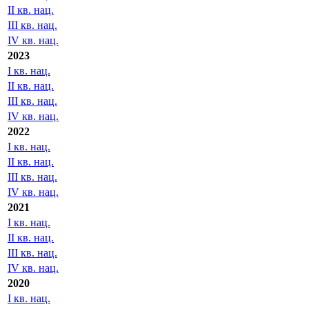
II кв. нац.
III кв. нац.
IV кв. нац.
2023
I кв. нац.
II кв. нац.
III кв. нац.
IV кв. нац.
2022
I кв. нац.
II кв. нац.
III кв. нац.
IV кв. нац.
2021
I кв. нац.
II кв. нац.
III кв. нац.
IV кв. нац.
2020
I кв. нац.