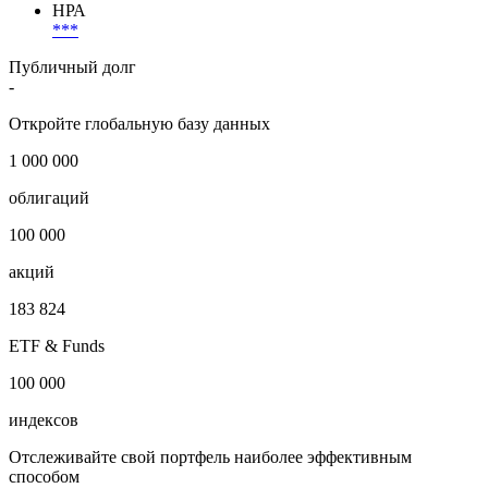
НРА
***
Публичный долг
-
Откройте глобальную базу данных
1 000 000
облигаций
100 000
акций
183 824
ETF & Funds
100 000
индексов
Отслеживайте свой портфель наиболее эффективным
способом