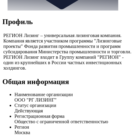
Профиль
РЕГИОН Лизинг – универсальная лизинговая компания.
Компания является участником программы "Лизинговые
проекты" Фонда развития промышленности и программ
субсидирования Министерства промышленности и торговли.
РЕГИОН Лизинг входит в Группу компаний "РЕГИОН" -
один из крупнейших в России частных инвестиционных
холдингов.
Общая информация
Наименование организации
ООО "РГ ЛИЗИНГ"
Статус организации
Действующая
Регистрационная форма
Общество с ограниченной ответственностью
Регион
Москва