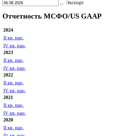
Экспорт
Отчетность МСФО/US GAAP
2024
II кв. нац.
IV кв. нац.
2023
II кв. нац.
IV кв. нац.
2022
II кв. нац.
IV кв. нац.
2021
II кв. нац.
IV кв. нац.
2020
II кв. нац.
IV кв. нац.