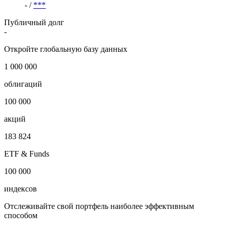
- /
***
Публичный долг
-
Откройте глобальную базу данных
1 000 000
облигаций
100 000
акций
183 824
ETF & Funds
100 000
индексов
Отслеживайте свой портфель наиболее эффективным
способом