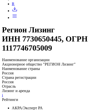
R
Регион Лизинг
ИНН 7730650445, ОГРН
1117746705009
Наименование организации
Акционерное общество "РЕГИОН Лизинг"
Наименование страны
Россия
Страна регистрации
Россия
Отрасль
Лизинг и аренда
i
Рейтинги
АКРА/Эксперт РА