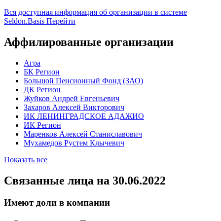
Вся доступная информация об организации в системе
Seldon.Basis
Перейти
Аффилированные организации
Агра
БК Регион
Большой Пенсионный Фонд (ЗАО)
ДК Регион
Жуйков Андрей Евгеньевич
Захаров Алексей Викторович
ИК ЛЕНИНГРАДСКОЕ АДАЖИО
ИК Регион
Маренков Алексей Станиславович
Мухамедов Рустем Клычевич
Показать все
Связанные лица
на 30.06.2022
Имеют доли в компании