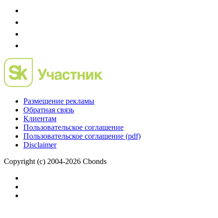
Размещение рекламы
Обратная связь
Клиентам
Пользовательское соглашение
Пользовательское соглашение (pdf)
Disclaimer
Copyright (c) 2004-2026 Cbonds