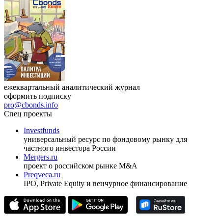
ежеквартальный аналитический журнал
оформить подписку
pro@cbonds.info
Спец проекты
Investfunds
универсальный ресурс по фондовому рынку для
частного инвестора России
Mergers.ru
проект о российском рынке M&A
Preqveca.ru
IPO, Private Equity и венчурное финансирование