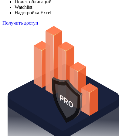
Поиск облигаций
Watchlist
Надстройка Excel
Получить доступ