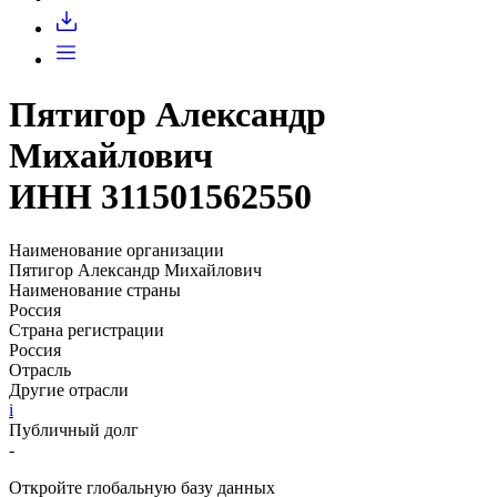
Запросить доступ
Пятигор Александр
Михайлович
ИНН 311501562550
Наименование организации
Пятигор Александр Михайлович
Наименование страны
Россия
Страна регистрации
Россия
Отрасль
Другие отрасли
i