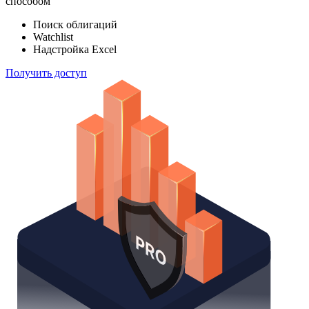
способом
Поиск облигаций
Watchlist
Надстройка Excel
Получить доступ