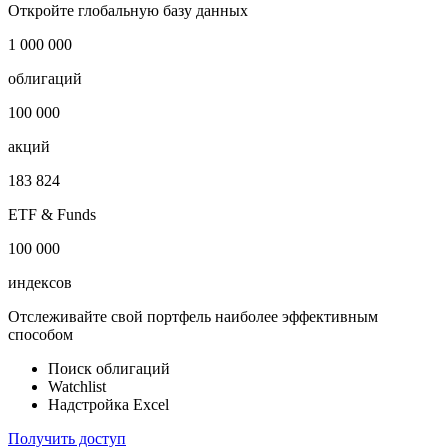
Откройте глобальную базу данных
1 000 000
облигаций
100 000
акций
183 824
ETF & Funds
100 000
индексов
Отслеживайте свой портфель наиболее эффективным
способом
Поиск облигаций
Watchlist
Надстройка Excel
Получить доступ