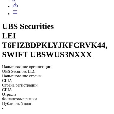
UBS Securities
LEI
T6FIZBDPKLYJKFCRVK44,
SWIFT UBSWUS3NXXX
Наименование организации
UBS Securities LLC
Наименование страны
США
Страна регистрации
США
Отрасль
Финансовые рынки
Публичный долг
-