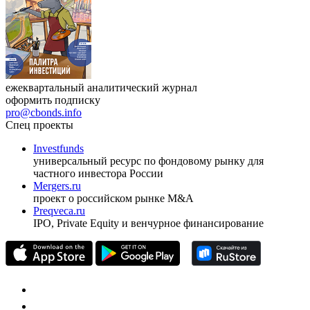
ежеквартальный аналитический журнал
оформить подписку
pro@cbonds.info
Спец проекты
Investfunds
универсальный ресурс по фондовому рынку для
частного инвестора России
Mergers.ru
проект о российском рынке M&A
Preqveca.ru
IPO, Private Equity и венчурное финансирование