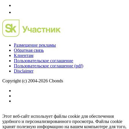
Размещение рекламы
Обратная связь
Клиентам
Пользовательское соглашение
Пользовательское соглашение (pdf)
Disclaimer
Copyright (c) 2004-2026 Cbonds
Этот веб-сайт использует файлы cookie для обеспечения
удобного и персонализированного просмотра. Файлы cookie
хранят полезную информацию на вашем компьютере для того,