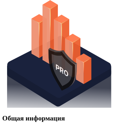
Общая информация