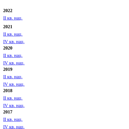
2022
II кв. нац.
2021
II кв. нац.
IV кв. нац.
2020
II кв. нац.
IV кв. нац.
2019
II кв. нац.
IV кв. нац.
2018
II кв. нац.
IV кв. нац.
2017
II кв. нац.
IV кв. нац.