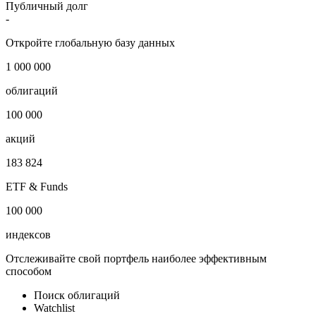
Публичный долг
-
Откройте глобальную базу данных
1 000 000
облигаций
100 000
акций
183 824
ETF & Funds
100 000
индексов
Отслеживайте свой портфель наиболее эффективным
способом
Поиск облигаций
Watchlist