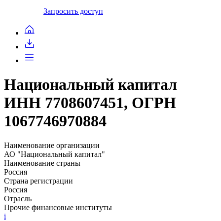
Запросить доступ
Национальный капитал
ИНН 7708607451, ОГРН
1067746970884
Наименование организации
АО "Национальный капитал"
Наименование страны
Россия
Страна регистрации
Россия
Отрасль
Прочие финансовые институты
i