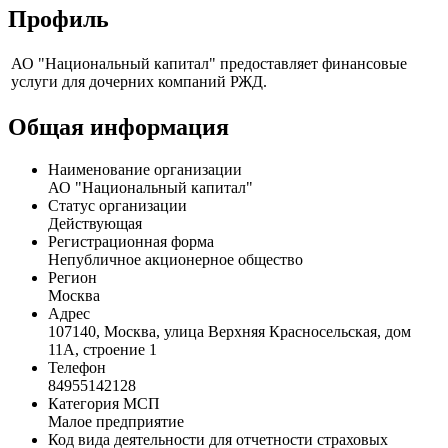
Профиль
АО "Национальный капитал" предоставляет финансовые
услуги для дочерних компаний РЖД.
Общая информация
Наименование организации
АО "Национальный капитал"
Статус организации
Действующая
Регистрационная форма
Непубличное акционерное общество
Регион
Москва
Адрес
107140, Москва, улица Верхняя Красносельская, дом
11А, строение 1
Телефон
84955142128
Категория МСП
Малое предприятие
Код вида деятельности для отчетности страховых