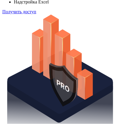
Надстройка Excel
Получить доступ