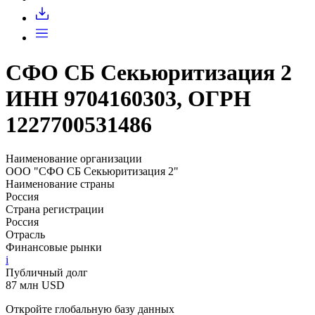
Запросить доступ
СФО СБ Секьюритизация 2
ИНН 9704160303, ОГРН
1227700531486
Наименование организации
ООО "СФО СБ Секьюритизация 2"
Наименование страны
Россия
Страна регистрации
Россия
Отрасль
Финансовые рынки
i