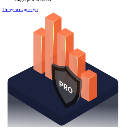
Получить доступ