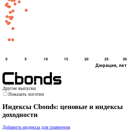
0
5
10
15
20
25
30
Дюрация, лет
Другие выпуски
Показать логотип
Индексы Cbonds: ценовые и индексы
доходности
Добавить индексы для сравнения