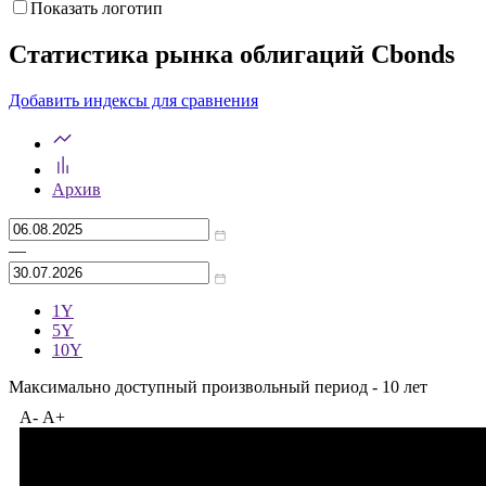
Показать логотип
Статистика рынка облигаций Cbonds
Добавить индексы для сравнения
Архив
—
1Y
5Y
10Y
Максимально доступный произвольный период - 10 лет