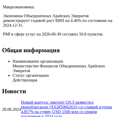
отделения. Помимо почтовых отделений, в ОАЭ есть более
700 мест, где вы можете купить эти облигации.
Макроэкономика:
Экономика Объединенных Арабских Эмиратов
демонстрирует годовой рост ВВП на 4.46% по состоянию на
2024-12-31.
PMI в сфере услуг на 2026-06-30 составил 50.8 пунктов.
Общая информация
Наименование организации
Министерство Финансов Объединенных Арабских
Эмиратов
Статус организации
Действующая
Новости