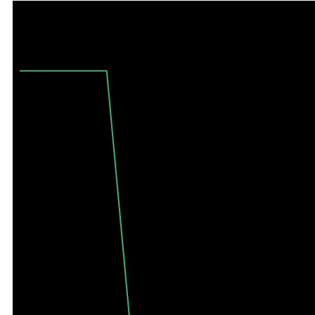
Максимально доступный произвольный период - 10 лет