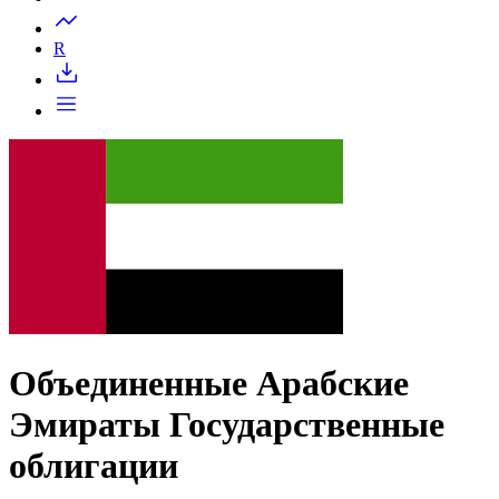
Запросить доступ
R
Объединенные Арабские