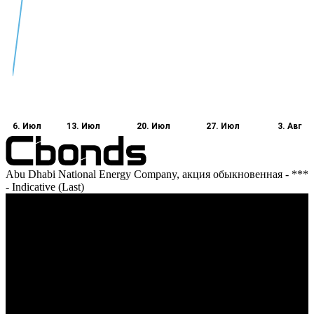
6. Июл
13. Июл
20. Июл
27. Июл
3. Авг
Abu Dhabi National Energy Company, акция обыкновенная - ***
- Indicative (Last)
Оборот