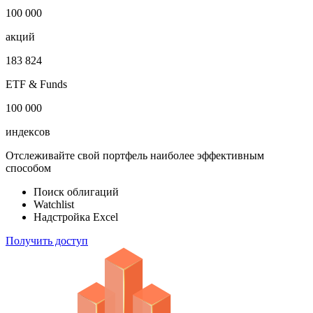
100 000
акций
183 824
ETF & Funds
100 000
индексов
Отслеживайте свой портфель наиболее эффективным
способом
Поиск облигаций
Watchlist
Надстройка Excel
Получить доступ