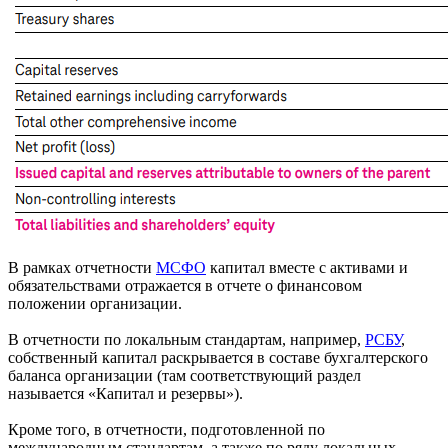
В рамках отчетности
МСФО
капитал вместе с активами и
обязательствами отражается в отчете о финансовом
положении организации.
В отчетности по локальным стандартам, например,
РСБУ
,
собственный капитал раскрывается в составе бухгалтерского
баланса организации (там соответствующий раздел