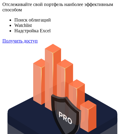
100 000
индексов
Отслеживайте свой портфель наиболее эффективным
способом
Поиск облигаций
Watchlist
Надстройка Excel
Получить доступ