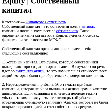
Запросить доступ
Equity | Собственный
капитал
Категория —
Финансовая отчётность
Собственный капитал – это остаточная доля в
активах
компании после вычета всех ее
обязательств
. Такое
определение капитала дается в Концептуальных основах
финансовой отчетности по МСФО.
Собственный капитал организации включает в себя
следующие составляющие:
1. Уставный капитал. Это сумма, которую собственники
вкладывают при создании организации. В случае, если речь
идет об
эмитентах акций
, то это номинальная стоимость всех
акций, которые были приобретены акционерами компании.
2. Нераспределенная прибыль. Это та часть прибыли
компании, которая не была выплачена акционерам в качестве
дивидендов. Если компания в отчетном периоде терпит