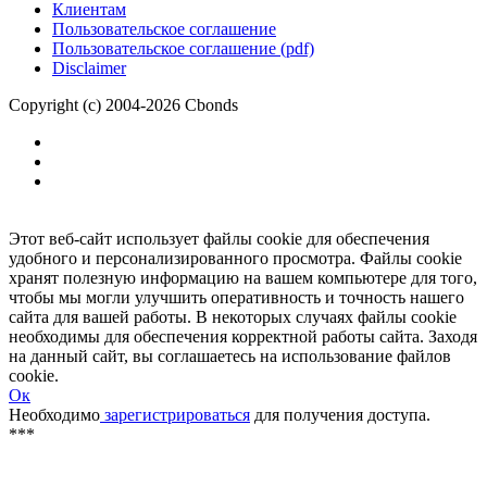
Размещение рекламы
Обратная связь
Клиентам
Пользовательское соглашение
Пользовательское соглашение (pdf)
Disclaimer
Copyright (c) 2004-2026 Cbonds
Этот веб-сайт использует файлы cookie для обеспечения
удобного и персонализированного просмотра. Файлы cookie
хранят полезную информацию на вашем компьютере для того,
чтобы мы могли улучшить оперативность и точность нашего
сайта для вашей работы. В некоторых случаях файлы cookie
необходимы для обеспечения корректной работы сайта. Заходя
на данный сайт, вы соглашаетесь на использование файлов
cookie.
Ок