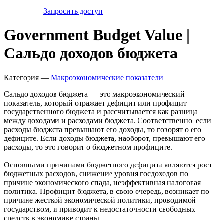
Запросить доступ
Government Budget Value |
Сальдо доходов бюджета
Категория —
Макроэкономические показатели
Сальдо доходов бюджета — это макроэкономический
показатель, который отражает дефицит или профицит
государственного бюджета и рассчитывается как разница
между доходами и расходами бюджета. Соответственно, если
расходы бюджета превышают его доходы, то говорят о его
дефиците. Если доходы бюджета, наоборот, превышают его
расходы, то это говорит о бюджетном профиците.
Основными причинами бюджетного дефицита являются рост
бюджетных расходов, снижение уровня госдоходов по
причине экономического спада, неэффективная налоговая
политика. Профицит бюджета, в свою очередь, возникает по
причине жесткой экономической политики, проводимой
государством, и приводит к недостаточности свободных
средств в экономике страны.