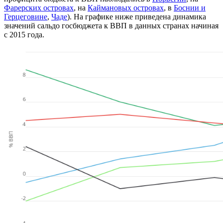
Фарерских островах
, на
Каймановых островах
, в
Боснии и
Герцеговине
,
Чаде
). На графике ниже приведена динамика
значений сальдо госбюджета к ВВП в данных странах начиная
с 2015 года.