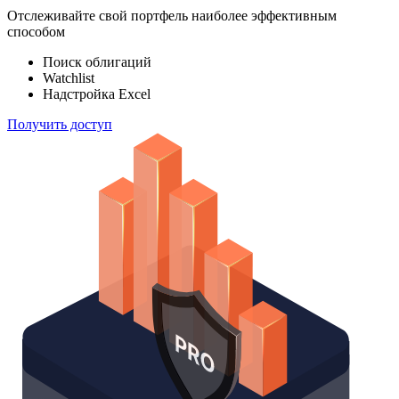
Отслеживайте свой портфель наиболее эффективным
способом
Поиск облигаций
Watchlist
Надстройка Excel
Получить доступ