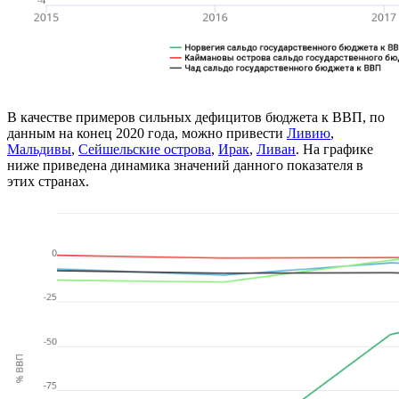
В качестве примеров сильных дефицитов бюджета к ВВП, по
данным на конец 2020 года, можно привести
Ливию
,
Мальдивы
,
Сейшельские острова
,
Ирак
,
Ливан
. На графике
ниже приведена динамика значений данного показателя в
этих странах.