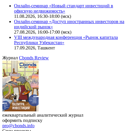
Онлайн-семинар «Новый стандарт инвестиций в
офисную недвижимость»
11.08.2026, 16:30-18:00 (мск)
Онлайн-семинар «Доступ иностранных инвесторов на
индийский рынок»
27.08.2026, 16:00-17:00 (мск)
VIII международная конференция «Рынок капитала
Республики Узбекистан»
17.09.2026, Ташкент
Журнал
Cbonds Review
ежеквартальный аналитический журнал
оформить подписку
pro@cbonds.info
Спец проекты