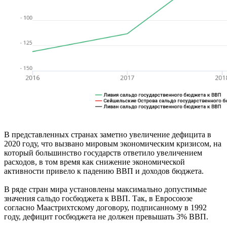
В представленных странах заметно увеличение дефицита в
2020 году, что вызвано мировым экономическим кризисом, на
который большинство государств ответило увеличением
расходов, в том время как снижение экономической
активности привело к падению ВВП и доходов бюджета.
В ряде стран мира установлены максимально допустимые
значения сальдо госбюджета к ВВП. Так, в Евросоюзе
согласно Маастрихтскому договору, подписанному в 1992
году, дефицит госбюджета не должен превышать 3% ВВП.