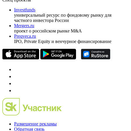
Investfunds
универсальный ресурс по фондовому рынку для
частного инвестора России
Mergers.ru
проект о российском рынке M&A
Preqveca.ru
IPO, Private Equity и венчурное финансирование
Размещение рекламы
Обратная связь