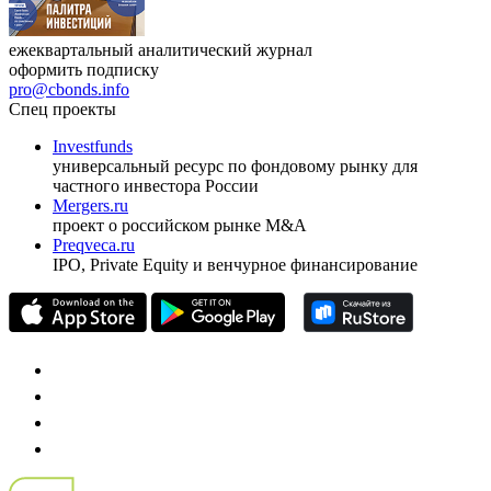
ежеквартальный аналитический журнал
оформить подписку
pro@cbonds.info
Спец проекты
Investfunds
универсальный ресурс по фондовому рынку для
частного инвестора России
Mergers.ru
проект о российском рынке M&A
Preqveca.ru
IPO, Private Equity и венчурное финансирование