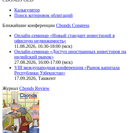
Политика обработки персональных данных (pdf)
IT-аккредитация
CBONDS OLD
Калькулятор
Поиск котировок облигаций
Ближайшие конференции
Cbonds Congress
Онлайн-семинар «Новый стандарт инвестиций в
офисную недвижимость»
11.08.2026, 16:30-18:00 (мск)
Онлайн-семинар «Доступ иностранных инвесторов на
индийский рынок»
27.08.2026, 16:00-17:00 (мск)
VIII международная конференция «Рынок капитала
Республики Узбекистан»
17.09.2026, Ташкент
Журнал
Cbonds Review