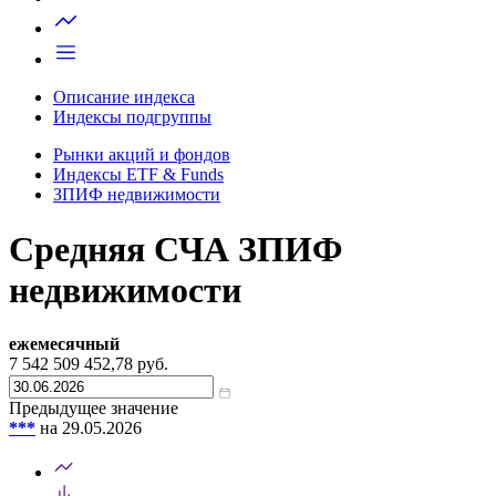
Запросить доступ
Описание индекса
Индексы подгруппы
Рынки акций и фондов
Индексы ETF & Funds
ЗПИФ недвижимости
Средняя СЧА ЗПИФ
недвижимости
ежемесячный
7 542 509 452,78
руб.
Предыдущее значение