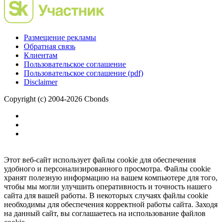
Размещение рекламы
Обратная связь
Клиентам
Пользовательское соглашение
Пользовательское соглашение (pdf)
Disclaimer
Copyright (c) 2004-2026 Cbonds
Этот веб-сайт использует файлы cookie для обеспечения
удобного и персонализированного просмотра. Файлы cookie
хранят полезную информацию на вашем компьютере для того,
чтобы мы могли улучшить оперативность и точность нашего