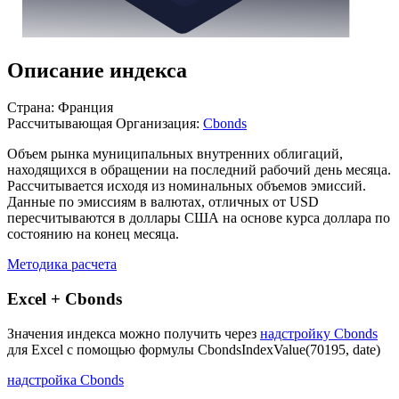
Описание индекса
Страна: Франция
Рассчитывающая Организация:
Cbonds
Объем рынка муниципальных внутренних облигаций,
находящихся в обращении на последний рабочий день месяца.
Рассчитывается исходя из номинальных объемов эмиссий.
Данные по эмиссиям в валютах, отличных от USD
пересчитываются в доллары США на основе курса доллара по
состоянию на конец месяца.
Методика расчета
Excel + Cbonds
Значения индекса можно получить через
надстройку Cbonds
для Excel с помощью формулы
CbondsIndexValue(70195, date)
надстройка Cbonds