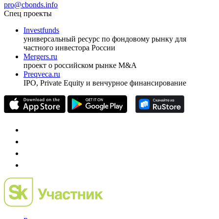
pro@cbonds.info
Спец проекты
Investfunds
универсальный ресурс по фондовому рынку для
частного инвестора России
Mergers.ru
проект о российском рынке M&A
Preqveca.ru
IPO, Private Equity и венчурное финансирование