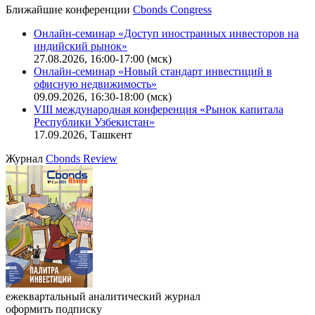
Ближайшие конференции
Cbonds Congress
Онлайн-семинар «Доступ иностранных инвесторов на
индийский рынок»
27.08.2026, 16:00-17:00 (мск)
Онлайн-семинар «Новый стандарт инвестиций в
офисную недвижимость»
09.09.2026, 16:30-18:00 (мск)
VIII международная конференция «Рынок капитала
Республики Узбекистан»
17.09.2026, Ташкент
Журнал
Cbonds Review
ежеквартальный аналитический журнал
оформить подписку