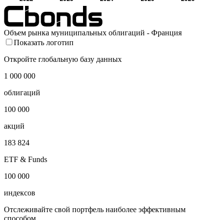
Объем рынка муниципальных облигаций - Франция
Показать логотип
Откройте глобальную базу данных
1 000 000
облигаций
100 000
акций
183 824
ETF & Funds
100 000
индексов
Отслеживайте свой портфель наиболее эффективным
способом