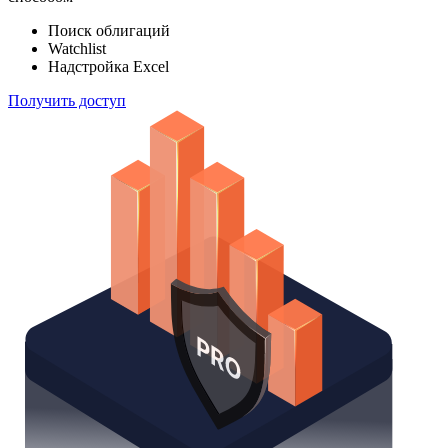
Поиск облигаций
Watchlist
Надстройка Excel
Получить доступ