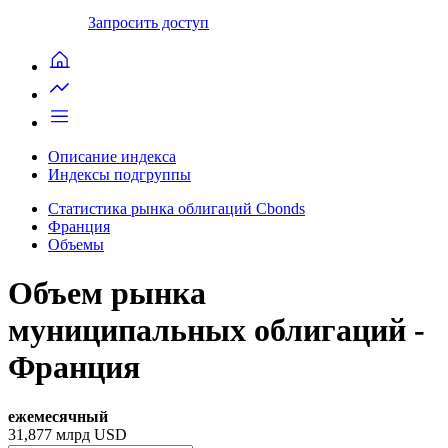
Запросить доступ
Описание индекса
Индексы подгруппы
Статистика рынка облигаций Cbonds
Франция
Объемы
Объем рынка
муниципальных облигаций -
Франция
ежемесячный
31,877
млрд USD