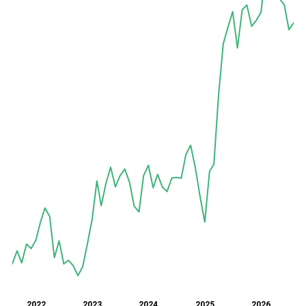
2022
2023
2024
2025
2026