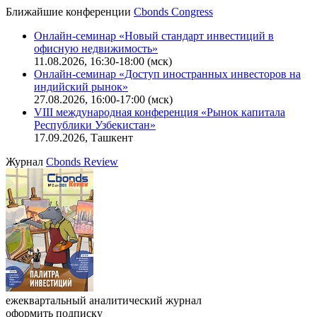
Ближайшие конференции
Cbonds Congress
Онлайн-семинар «Новый стандарт инвестиций в
офисную недвижимость»
11.08.2026, 16:30-18:00 (мск)
Онлайн-семинар «Доступ иностранных инвесторов на
индийский рынок»
27.08.2026, 16:00-17:00 (мск)
VIII международная конференция «Рынок капитала
Республики Узбекистан»
17.09.2026, Ташкент
Журнал
Cbonds Review
ежеквартальный аналитический журнал
оформить подписку