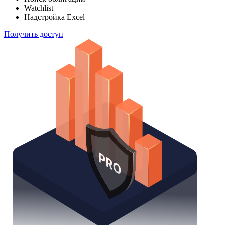
Watchlist
Надстройка Excel
Получить доступ