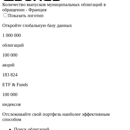
Количество выпусков муниципальных облигаций в
обращении - Франция
Показать логотип
Откройте глобальную базу данных
1 000 000
облигаций
100 000
акций
183 824
ETF & Funds
100 000
индексов
Отслеживайте свой портфель наиболее эффективным
способом
Поиск облигаций