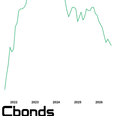
2022
2023
2024
2025
2026