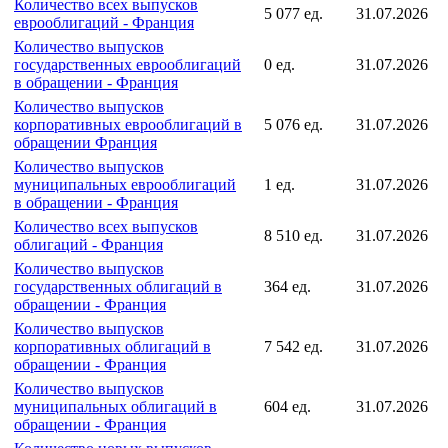
Количество всех выпусков
5 077 ед.
31.07.2026
еврооблигаций - Франция
Количество выпусков
государственных еврооблигаций
0 ед.
31.07.2026
в обращении - Франция
Количество выпусков
корпоративных еврооблигаций в
5 076 ед.
31.07.2026
обращении Франция
Количество выпусков
муниципальных еврооблигаций
1 ед.
31.07.2026
в обращении - Франция
Количество всех выпусков
8 510 ед.
31.07.2026
облигаций - Франция
Количество выпусков
государственных облигаций в
364 ед.
31.07.2026
обращении - Франция
Количество выпусков
корпоративных облигаций в
7 542 ед.
31.07.2026
обращении - Франция
Количество выпусков
муниципальных облигаций в
604 ед.
31.07.2026
обращении - Франция