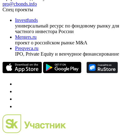
pro@cbonds.info
Спец проекты
Investfunds
универсальный ресурс по фондовому рынку для
частного инвестора России
Mergers.ru
проект о российском рынке M&A
Preqveca.ru
IPO, Private Equity и венчурное финансирование