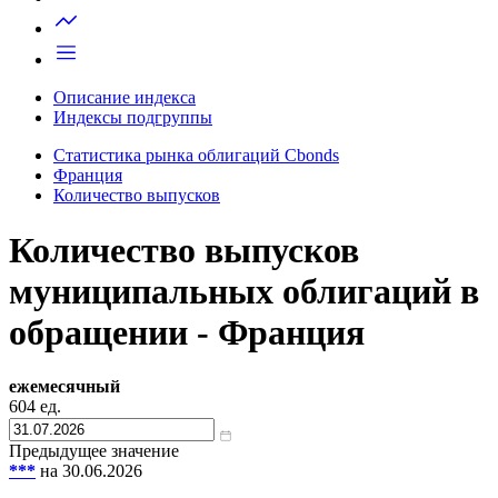
Описание индекса
Индексы подгруппы
Статистика рынка облигаций Cbonds
Франция
Количество выпусков
Количество выпусков
муниципальных облигаций в
обращении - Франция
ежемесячный
604
ед.
Предыдущее значение
***
на 30.06.2026