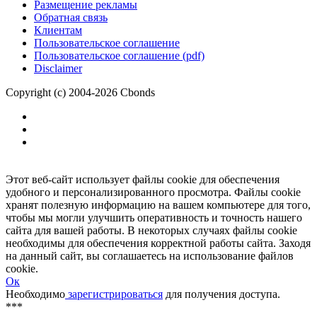
Размещение рекламы
Обратная связь
Клиентам
Пользовательское соглашение
Пользовательское соглашение (pdf)
Disclaimer
Copyright (c) 2004-2026 Cbonds
Этот веб-сайт использует файлы cookie для обеспечения
удобного и персонализированного просмотра. Файлы cookie
хранят полезную информацию на вашем компьютере для того,
чтобы мы могли улучшить оперативность и точность нашего
сайта для вашей работы. В некоторых случаях файлы cookie
необходимы для обеспечения корректной работы сайта. Заходя
на данный сайт, вы соглашаетесь на использование файлов
cookie.
Ок
Необходимо
зарегистрироваться
для получения доступа.
***