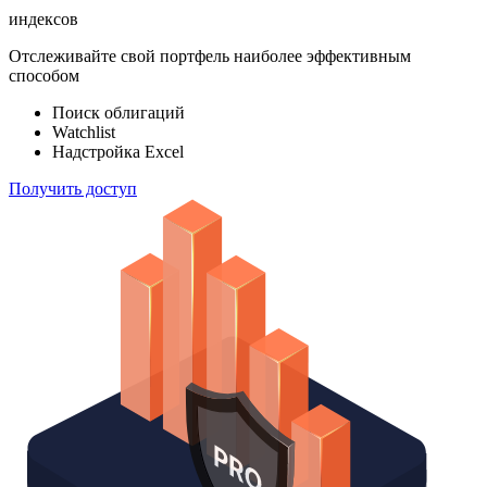
индексов
Отслеживайте свой портфель наиболее эффективным
способом
Поиск облигаций
Watchlist
Надстройка Excel
Получить доступ