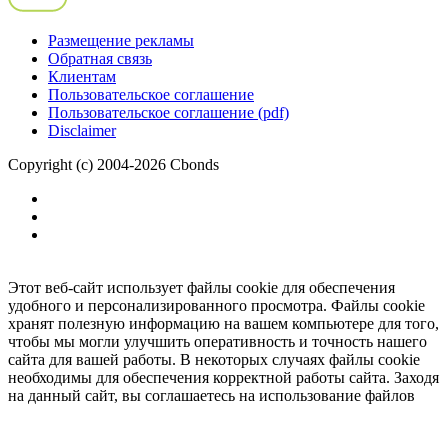
Размещение рекламы
Обратная связь
Клиентам
Пользовательское соглашение
Пользовательское соглашение (pdf)
Disclaimer
Copyright (c) 2004-2026 Cbonds
Этот веб-сайт использует файлы cookie для обеспечения
удобного и персонализированного просмотра. Файлы cookie
хранят полезную информацию на вашем компьютере для того,
чтобы мы могли улучшить оперативность и точность нашего
сайта для вашей работы. В некоторых случаях файлы cookie
необходимы для обеспечения корректной работы сайта. Заходя
на данный сайт, вы соглашаетесь на использование файлов
cookie.
Ок