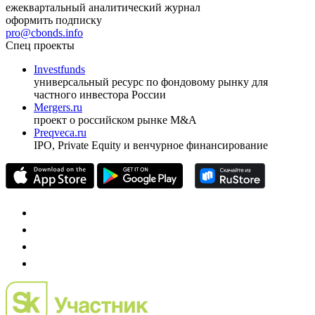
ежеквартальный аналитический журнал
оформить подписку
pro@cbonds.info
Спец проекты
Investfunds
универсальный ресурс по фондовому рынку для
частного инвестора России
Mergers.ru
проект о российском рынке M&A
Preqveca.ru
IPO, Private Equity и венчурное финансирование