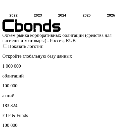
2022
2023
2024
2025
2026
Объем рынка корпоративных облигаций (средства для
гигиены и хозтовары) - Россия, RUB
Показать логотип
Откройте глобальную базу данных
1 000 000
облигаций
100 000
акций
183 824
ETF & Funds
100 000