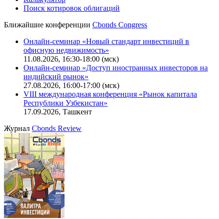
Поиск котировок облигаций
Ближайшие конференции
Cbonds Congress
Онлайн-семинар «Новый стандарт инвестиций в
офисную недвижимость»
11.08.2026, 16:30-18:00 (мск)
Онлайн-семинар «Доступ иностранных инвесторов на
индийский рынок»
27.08.2026, 16:00-17:00 (мск)
VIII международная конференция «Рынок капитала
Республики Узбекистан»
17.09.2026, Ташкент
Журнал
Cbonds Review