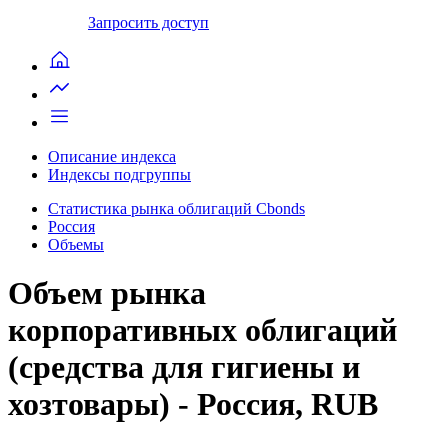
Запросить доступ
Описание индекса
Индексы подгруппы
Статистика рынка облигаций Cbonds
Россия
Объемы
Объем рынка
корпоративных облигаций
(средства для гигиены и
хозтовары) - Россия, RUB