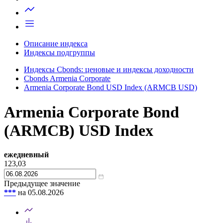
Запросить доступ
Описание индекса
Индексы подгруппы
Индексы Cbonds: ценовые и индексы доходности
Cbonds Armenia Corporate
Armenia Corporate Bond USD Index (ARMCB USD)
Armenia Corporate Bond
(ARMCB) USD Index
ежедневный
123,03
Предыдущее значение