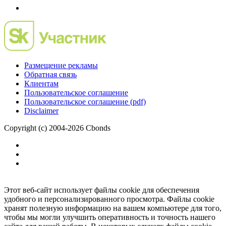
Размещение рекламы
Обратная связь
Клиентам
Пользовательское соглашение
Пользовательское соглашение (pdf)
Disclaimer
Copyright (c) 2004-2026 Cbonds
Этот веб-сайт использует файлы cookie для обеспечения