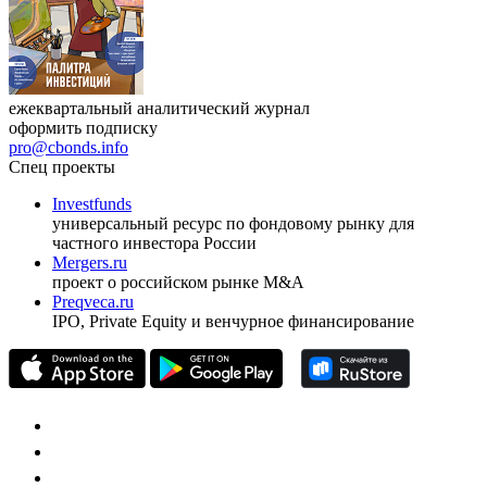
ежеквартальный аналитический журнал
оформить подписку
pro@cbonds.info
Спец проекты
Investfunds
универсальный ресурс по фондовому рынку для
частного инвестора России
Mergers.ru
проект о российском рынке M&A
Preqveca.ru
IPO, Private Equity и венчурное финансирование