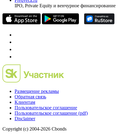
Preqveca.ru
IPO, Private Equity и венчурное финансирование
Размещение рекламы
Обратная связь
Клиентам
Пользовательское соглашение
Пользовательское соглашение (pdf)
Disclaimer
Copyright (c) 2004-2026 Cbonds