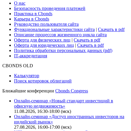
О нас
Безопасность проведения платежей
Практика в Cbonds
Карьера в Cbonds
Руководство пользователя сайта
Функциональные характеристики сайта
|
Скачать в pdf
Описание процессов жизненного цикла сайта
Оферта для физических лиц
|
Скачать в pdf
Оферта для юридических лиц
|
Скачать в pdf
Политика обработки персональных данных (pdf)
IT-аккредитация
CBONDS OLD
Калькулятор
Поиск котировок облигаций
Ближайшие конференции
Cbonds Congress
Онлайн-семинар «Новый стандарт инвестиций в
офисную недвижимость»
11.08.2026, 16:30-18:00 (мск)
Онлайн-семинар «Доступ иностранных инвесторов на
индийский рынок»
27.08.2026, 16:00-17:00 (мск)