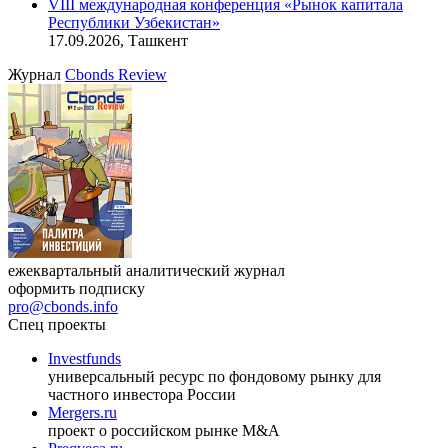
VIII международная конференция «Рынок капитала
Республики Узбекистан»
17.09.2026, Ташкент
Журнал
Cbonds Review
ежеквартальный аналитический журнал
оформить подписку
pro@cbonds.info
Спец проекты
Investfunds
универсальный ресурс по фондовому рынку для
частного инвестора России
Mergers.ru
проект о российском рынке M&A