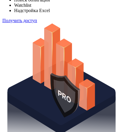
Watchlist
Надстройка Excel
Получить доступ