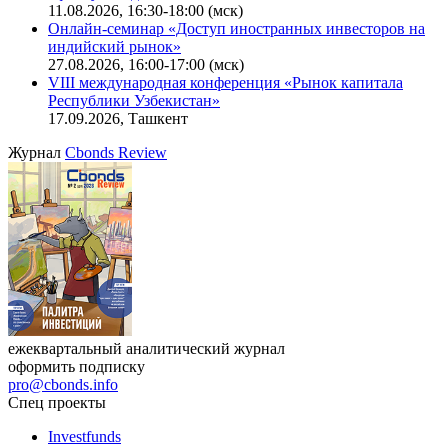
11.08.2026, 16:30-18:00 (мск)
Онлайн-семинар «Доступ иностранных инвесторов на
индийский рынок»
27.08.2026, 16:00-17:00 (мск)
VIII международная конференция «Рынок капитала
Республики Узбекистан»
17.09.2026, Ташкент
Журнал
Cbonds Review
ежеквартальный аналитический журнал
оформить подписку
pro@cbonds.info
Спец проекты
Investfunds