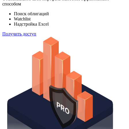
способом
Поиск облигаций
Watchlist
Надстройка Excel
Получить доступ