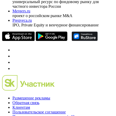
универсальный ресурс по фондовому рынку для
частного инвестора России
Mergers.ru
проект о российском рынке M&A
Preqveca.ru
IPO, Private Equity и венчурное финансирование
Размещение рекламы
Обратная связь
Клиентам
Пользовательское соглашение