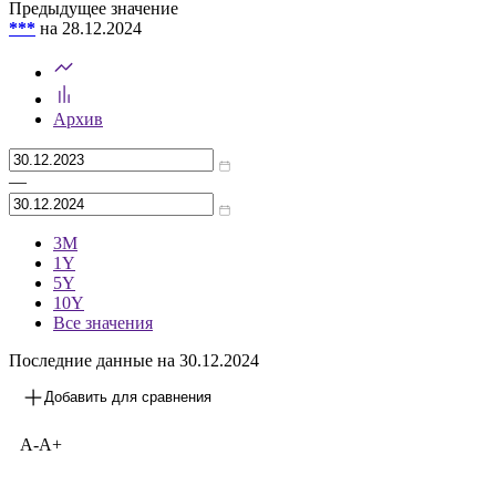
Предыдущее значение
***
на 28.12.2024
Архив
—
3М
1Y
5Y
10Y
Все значения
Последние данные на 30.12.2024
Добавить для сравнения