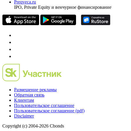
Preqveca.ru
IPO, Private Equity и венчурное финансирование
Размещение рекламы
Обратная связь
Клиентам
Пользовательское соглашение
Пользовательское соглашение (pdf)
Disclaimer
Copyright (c) 2004-2026 Cbonds