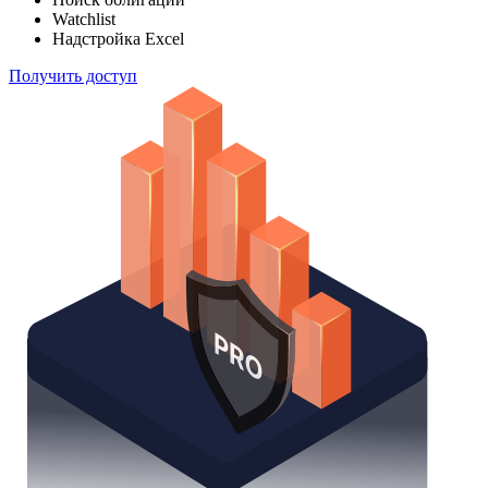
Watchlist
Надстройка Excel
Получить доступ