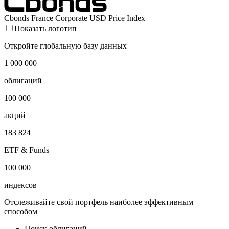
Cbonds France Corporate USD Price Index
Показать логотип
Откройте глобальную базу данных
1 000 000
облигаций
100 000
акций
183 824
ETF & Funds
100 000
индексов
Отслеживайте свой портфель наиболее эффективным
способом
Поиск облигаций