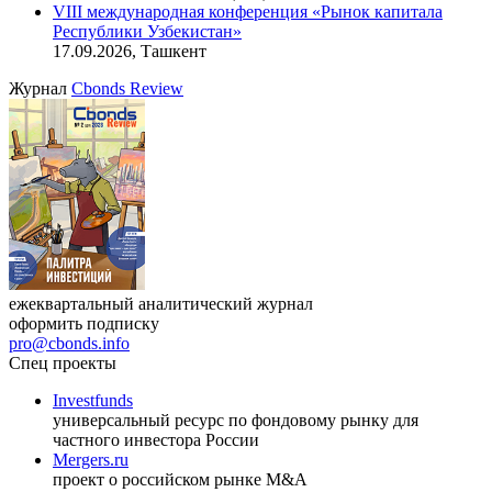
VIII международная конференция «Рынок капитала
Республики Узбекистан»
17.09.2026, Ташкент
Журнал
Cbonds Review
ежеквартальный аналитический журнал
оформить подписку
pro@cbonds.info
Спец проекты
Investfunds
универсальный ресурс по фондовому рынку для
частного инвестора России
Mergers.ru
проект о российском рынке M&A