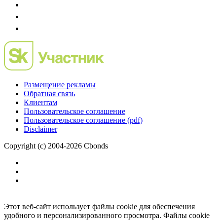
Размещение рекламы
Обратная связь
Клиентам
Пользовательское соглашение
Пользовательское соглашение (pdf)
Disclaimer
Copyright (c) 2004-2026 Cbonds