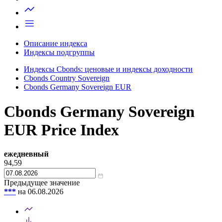
Запросить доступ
Описание индекса
Индексы подгруппы
Индексы Cbonds: ценовые и индексы доходности
Cbonds Country Sovereign
Cbonds Germany Sovereign EUR
Cbonds Germany Sovereign
EUR Price Index
ежедневный
94,59
Предыдущее значение