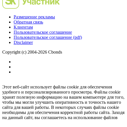
Размещение рекламы
Обратная связь
Клиентам
Пользовательское соглашение
Пользовательское соглашение (pdf)
Disclaimer
Copyright (c) 2004-2026 Cbonds
Этот веб-сайт использует файлы cookie для обеспечения
удобного и персонализированного просмотра. Файлы cookie
хранят полезную информацию на вашем компьютере для того,
чтобы мы могли улучшить оперативность и точность нашего
сайта для вашей работы. В некоторых случаях файлы cookie
необходимы для обеспечения корректной работы сайта. Заходя
на данный сайт, вы соглашаетесь на использование файлов
cookie.