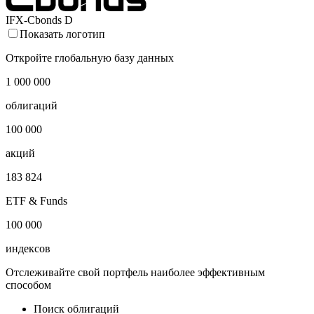
IFX-Cbonds D
Показать логотип
Откройте глобальную базу данных
1 000 000
облигаций
100 000
акций
183 824
ETF & Funds
100 000
индексов
Отслеживайте свой портфель наиболее эффективным
способом
Поиск облигаций