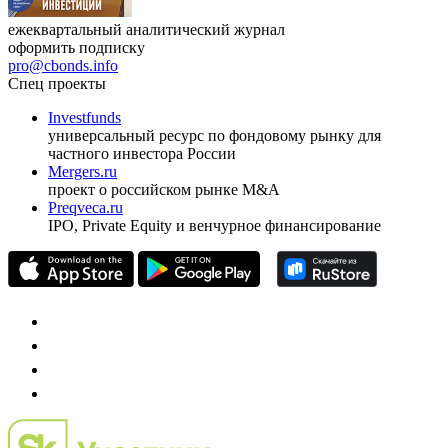
ежеквартальный аналитический журнал
оформить подписку
pro@cbonds.info
Спец проекты
Investfunds
универсальный ресурс по фондовому рынку для
частного инвестора России
Mergers.ru
проект о российском рынке M&A
Preqveca.ru
IPO, Private Equity и венчурное финансирование