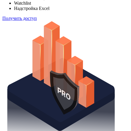
Watchlist
Надстройка Excel
Получить доступ