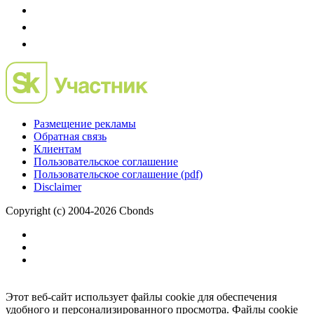
Размещение рекламы
Обратная связь
Клиентам
Пользовательское соглашение
Пользовательское соглашение (pdf)
Disclaimer
Copyright (c) 2004-2026 Cbonds
Этот веб-сайт использует файлы cookie для обеспечения
удобного и персонализированного просмотра. Файлы cookie